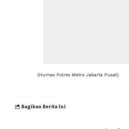
(Humas Polres Metro Jakarta Pusat)
Bagikan Berita Ini