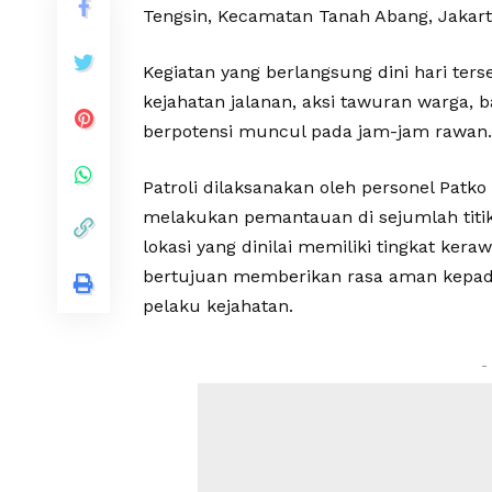
Tengsin, Kecamatan Tanah Abang, Jakart
Kegiatan yang berlangsung dini hari ter
kejahatan jalanan, aksi tawuran warga,
berpotensi muncul pada jam-jam rawan.
Patroli dilaksanakan oleh personel Patko
melakukan pemantauan di sejumlah titik 
lokasi yang dinilai memiliki tingkat ker
bertujuan memberikan rasa aman kepad
pelaku kejahatan.
-