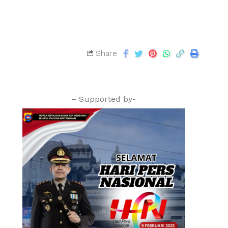
Share
– Supported by-