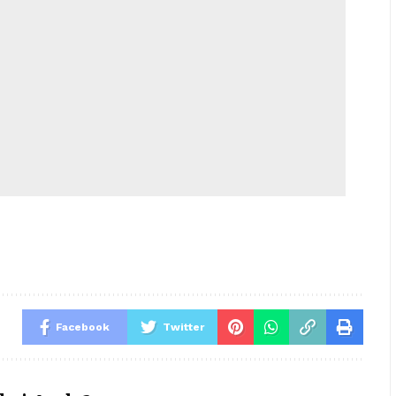
Facebook
Twitter