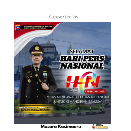
– Supported by-