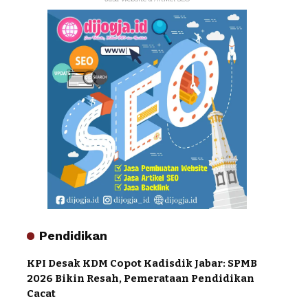
Pendidikan
KPI Desak KDM Copot Kadisdik Jabar: SPMB
2026 Bikin Resah, Pemerataan Pendidikan
Cacat