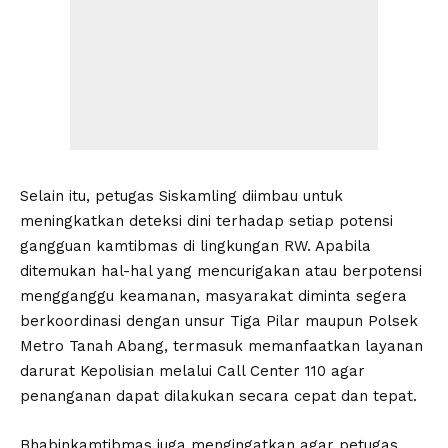
Selain itu, petugas Siskamling diimbau untuk
meningkatkan deteksi dini terhadap setiap potensi
gangguan kamtibmas di lingkungan RW. Apabila
ditemukan hal-hal yang mencurigakan atau berpotensi
mengganggu keamanan, masyarakat diminta segera
berkoordinasi dengan unsur Tiga Pilar maupun Polsek
Metro Tanah Abang, termasuk memanfaatkan layanan
darurat Kepolisian melalui Call Center 110 agar
penanganan dapat dilakukan secara cepat dan tepat.
Bhabinkamtibmas juga mengingatkan agar petugas