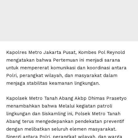
Kapolres Metro Jakarta Pusat, Kombes Pol Reynold
mengatakan bahwa Pertemuan ini menjadi sarana
untuk mempererat komunikasi dan koordinasi antara
Polri, perangkat wilayah, dan masyarakat dalam
menjaga stabilitas keamanan lingkungan.
Kapolsek Metro Tanah Abang Akbp Dhimas Prasetyo
menambahkan bahwa Melalui kegiatan patroli
lingkungan dan Siskamling ini, Polsek Metro Tanah
Abang terus mengedepankan pendekatan preventif
dengan melibatkan seluruh elemen masyarakat.
Sinergi antara Polri, perangkat wilayah, dan warga