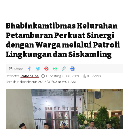
Bhabinkamtibmas Kelurahan
Petamburan Perkuat Sinergi
dengan Warga melalui Patroli
Lingkungan dan Siskamling
Share
Reporter
Rohena he
Diposting 3 Juli 2026
18 Views
Terakhir diperbarui: 2026/07/03 at 6:04 AM