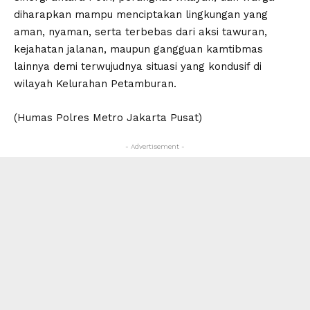
diharapkan mampu menciptakan lingkungan yang
aman, nyaman, serta terbebas dari aksi tawuran,
kejahatan jalanan, maupun gangguan kamtibmas
lainnya demi terwujudnya situasi yang kondusif di
wilayah Kelurahan Petamburan.
(Humas Polres Metro Jakarta Pusat)
- Advertisement -