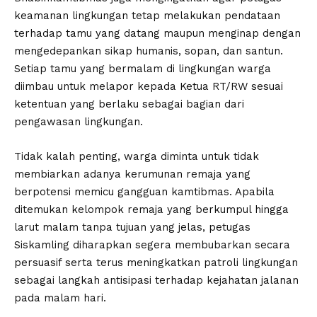
keamanan lingkungan tetap melakukan pendataan
terhadap tamu yang datang maupun menginap dengan
mengedepankan sikap humanis, sopan, dan santun.
Setiap tamu yang bermalam di lingkungan warga
diimbau untuk melapor kepada Ketua RT/RW sesuai
ketentuan yang berlaku sebagai bagian dari
pengawasan lingkungan.
Tidak kalah penting, warga diminta untuk tidak
membiarkan adanya kerumunan remaja yang
berpotensi memicu gangguan kamtibmas. Apabila
ditemukan kelompok remaja yang berkumpul hingga
larut malam tanpa tujuan yang jelas, petugas
Siskamling diharapkan segera membubarkan secara
persuasif serta terus meningkatkan patroli lingkungan
sebagai langkah antisipasi terhadap kejahatan jalanan
pada malam hari.