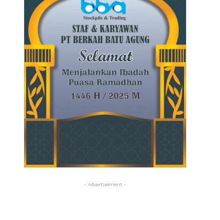
- Advertisement -