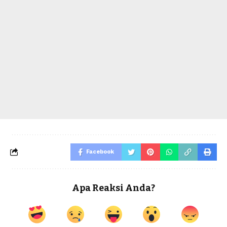
Facebook
Apa Reaksi Anda?