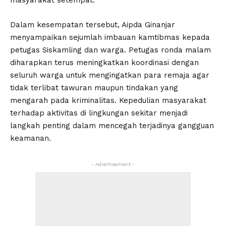
Dalam kesempatan tersebut, Aipda Ginanjar
menyampaikan sejumlah imbauan kamtibmas kepada
petugas Siskamling dan warga. Petugas ronda malam
diharapkan terus meningkatkan koordinasi dengan
seluruh warga untuk mengingatkan para remaja agar
tidak terlibat tawuran maupun tindakan yang
mengarah pada kriminalitas. Kepedulian masyarakat
terhadap aktivitas di lingkungan sekitar menjadi
langkah penting dalam mencegah terjadinya gangguan
keamanan.
- Advertisement -