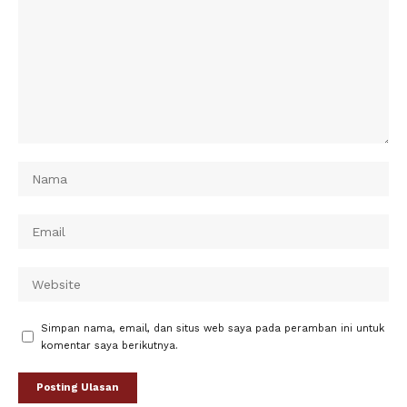
Simpan nama, email, dan situs web saya pada peramban ini untuk
komentar saya berikutnya.