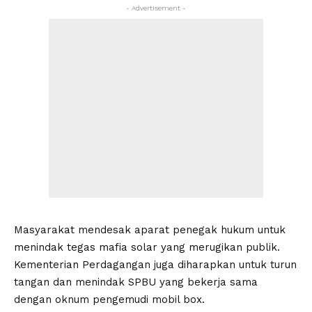
- Advertisement -
Masyarakat mendesak aparat penegak hukum untuk
menindak tegas mafia solar yang merugikan publik.
Kementerian Perdagangan juga diharapkan untuk turun
tangan dan menindak SPBU yang bekerja sama
dengan oknum pengemudi mobil box.