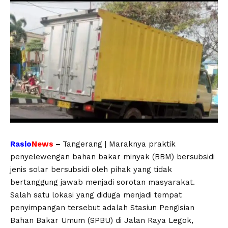
Rasio
News
–
Tangerang | Maraknya praktik
penyelewengan bahan bakar minyak (BBM) bersubsidi
jenis solar bersubsidi oleh pihak yang tidak
bertanggung jawab menjadi sorotan masyarakat.
Salah satu lokasi yang diduga menjadi tempat
penyimpangan tersebut adalah Stasiun Pengisian
Bahan Bakar Umum (SPBU) di Jalan Raya Legok,