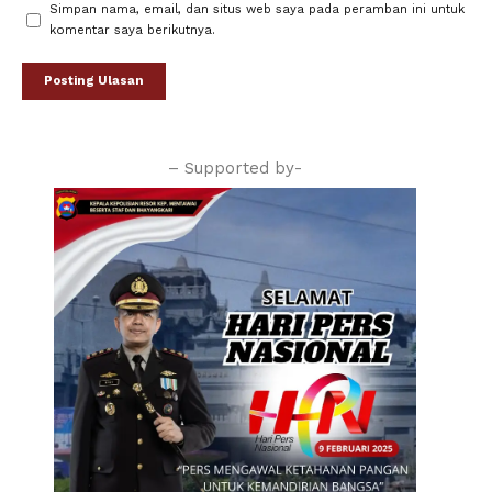
Simpan nama, email, dan situs web saya pada peramban ini untuk
komentar saya berikutnya.
– Supported by-