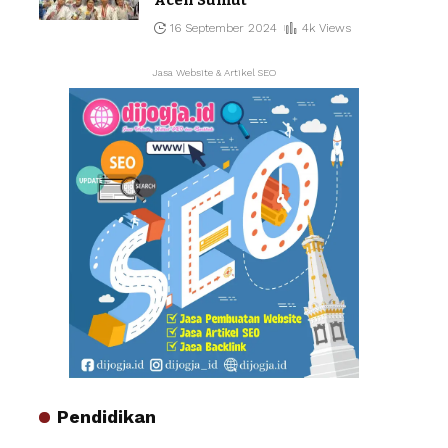
16 September 2024
4k Views
Jasa Website & Artikel SEO
Pendidikan