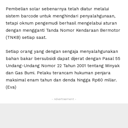
Pembelian solar sebenarnya telah diatur melalui
sistem barcode untuk menghindari penyalahgunaan,
tetapi oknum pengemudi berhasil mengelabui aturan
dengan mengganti Tanda Nomor Kendaraan Bermotor
(TNKB) setiap saat.
Setiap orang yang dengan sengaja menyalahgunakan
bahan bakar bersubsidi dapat dijerat dengan Pasal 55
Undang-Undang Nomor 22 Tahun 2001 tentang Minyak
dan Gas Bumi. Pelaku terancam hukuman penjara
maksimal enam tahun dan denda hingga Rp60 miliar.
(Eva)
- Advertisement -