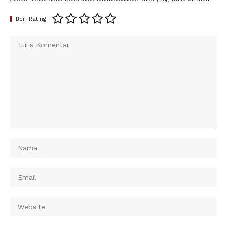
Beri Rating