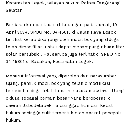
Kecamatan Legok, wilayah hukum Polres Tangerang
Selatan.
Berdasarkan pantauan di lapangan pada Jumat, 19
April 2024, SPBU No. 34-15813 di Jalan Raya Legok
terlihat kerap dikunjungi oleh mobil box yang diduga
telah dimodifikasi untuk dapat menampung ribuan liter
solar bersubsidi. Hal serupa juga terlihat di SPBU No.
34-15801 di Babakan, Kecamatan Legok.
Menurut informasi yang diperoleh dari narasumber,
Ujang, pemilik mobil box yang telah dimodifikasi
tersebut, diduga telah lama melakukan aksinya. Ujang
diduga sebagai pemain besar yang beroperasi di
daerah Jabodetabek. Ia dianggap licin dan kebal
hukum sehingga sulit tersentuh oleh aparat penegak
hukum.