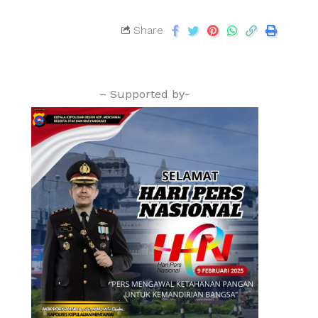
Share
– Supported by-