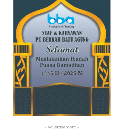
- Advertisement -