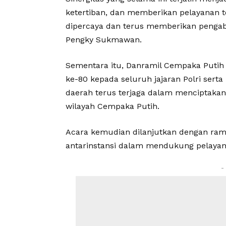
ketertiban, dan memberikan pelayanan t
dipercaya dan terus memberikan pengabd
Pengky Sukmawan.
Sementara itu, Danramil Cempaka Puti
ke-80 kepada seluruh jajaran Polri sert
daerah terus terjaga dalam menciptakan
wilayah Cempaka Putih.
Acara kemudian dilanjutkan dengan ram
antarinstansi dalam mendukung pelayan
-