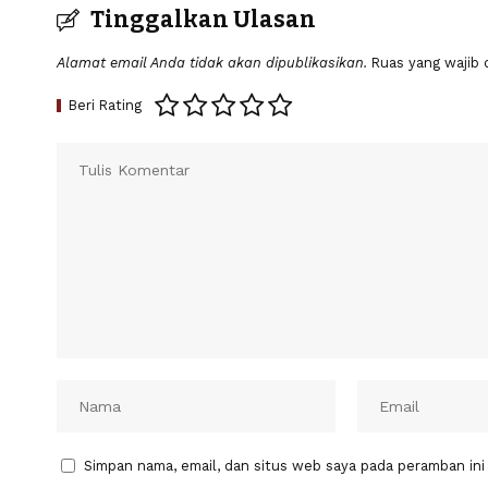
Tinggalkan Ulasan
Alamat email Anda tidak akan dipublikasikan.
Ruas yang wajib 
Beri Rating
Simpan nama, email, dan situs web saya pada peramban ini