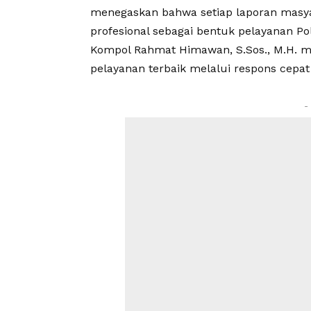
menegaskan bahwa setiap laporan masyar
profesional sebagai bentuk pelayanan P
Kompol Rahmat Himawan, S.Sos., M.H. m
pelayanan terbaik melalui respons cepat
-