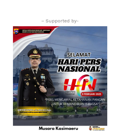
– Supported by-