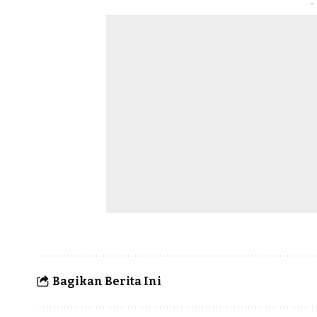
-
Bagikan Berita Ini