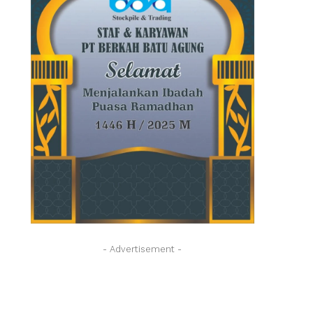
- Advertisement -