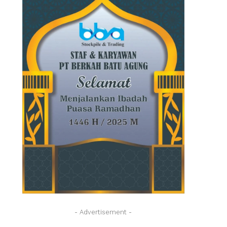
- Advertisement -