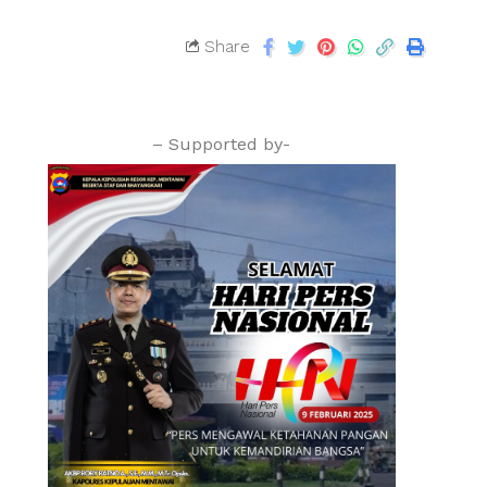
Share
– Supported by-