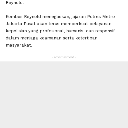
Reynold.
Kombes Reynold menegaskan, jajaran Polres Metro
Jakarta Pusat akan terus memperkuat pelayanan
kepolisian yang profesional, humanis, dan responsif
dalam menjaga keamanan serta ketertiban
masyarakat.
- Advertisement -