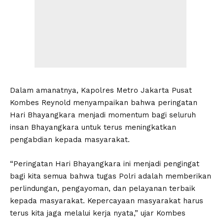
Dalam amanatnya, Kapolres Metro Jakarta Pusat
Kombes Reynold menyampaikan bahwa peringatan
Hari Bhayangkara menjadi momentum bagi seluruh
insan Bhayangkara untuk terus meningkatkan
pengabdian kepada masyarakat.
“Peringatan Hari Bhayangkara ini menjadi pengingat
bagi kita semua bahwa tugas Polri adalah memberikan
perlindungan, pengayoman, dan pelayanan terbaik
kepada masyarakat. Kepercayaan masyarakat harus
terus kita jaga melalui kerja nyata,” ujar Kombes