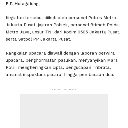
E.P. Hutagalung,
Kegiatan tersebut diikuti oleh personel Polres Metro
Jakarta Pusat, jajaran Polsek, personel Brimob Polda
Metro Jaya, unsur TNI dari Kodim 0505 Jakarta Pusat,
serta Satpol PP Jakarta Pusat.
Rangkaian upacara diawali dengan laporan perwira
upacara, penghormatan pasukan, menyanyikan Mars
Polri, mengheningkan cipta, pengucapan Tribrata,
amanat inspektur upacara, hingga pembacaan doa.
- Advertisement -