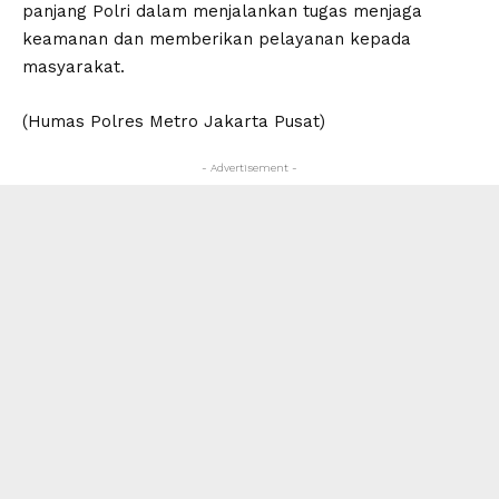
panjang Polri dalam menjalankan tugas menjaga
keamanan dan memberikan pelayanan kepada
masyarakat.
(Humas Polres Metro Jakarta Pusat)
- Advertisement -