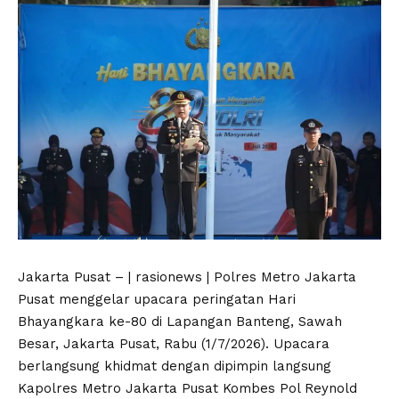
Jakarta Pusat – | rasionews | Polres Metro Jakarta
Pusat menggelar upacara peringatan Hari
Bhayangkara ke-80 di Lapangan Banteng, Sawah
Besar, Jakarta Pusat, Rabu (1/7/2026). Upacara
berlangsung khidmat dengan dipimpin langsung
Kapolres Metro Jakarta Pusat Kombes Pol Reynold