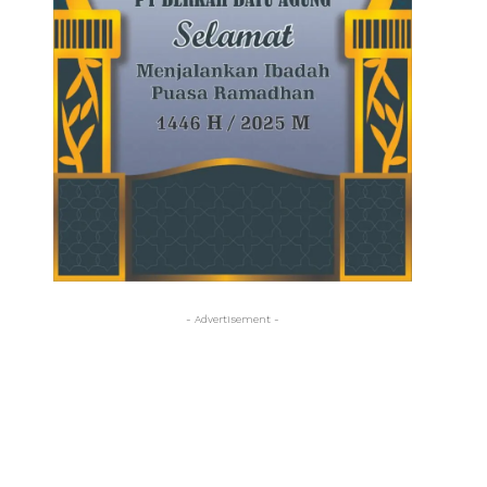
- Advertisement -