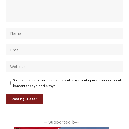
Simpan nama, email, dan situs web saya pada peramban ini untuk
komentar saya berikutnya.
– Supported by-