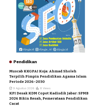
Pendidikan
Muscab KKGPAI Koja: Ahmad Sholeh
Terpilih Pimpin Pendidikan Agama Islam
Periode 2026–2030
9 Agustus 2026
8 Views
KPI Desak KDM Copot Kadisdik Jabar: SPMB
2026 Bikin Resah, Pemerataan Pendidikan
Cacat