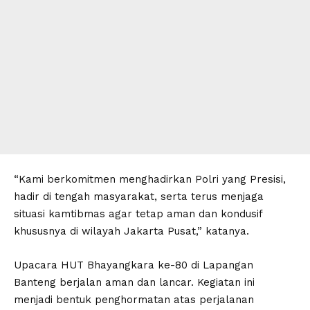
“Kami berkomitmen menghadirkan Polri yang Presisi,
hadir di tengah masyarakat, serta terus menjaga
situasi kamtibmas agar tetap aman dan kondusif
khususnya di wilayah Jakarta Pusat,” katanya.
Upacara HUT Bhayangkara ke-80 di Lapangan
Banteng berjalan aman dan lancar. Kegiatan ini
menjadi bentuk penghormatan atas perjalanan