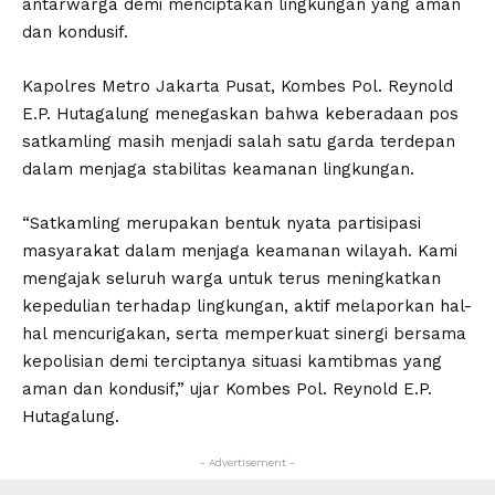
antarwarga demi menciptakan lingkungan yang aman
dan kondusif.
Kapolres Metro Jakarta Pusat, Kombes Pol. Reynold
E.P. Hutagalung menegaskan bahwa keberadaan pos
satkamling masih menjadi salah satu garda terdepan
dalam menjaga stabilitas keamanan lingkungan.
“Satkamling merupakan bentuk nyata partisipasi
masyarakat dalam menjaga keamanan wilayah. Kami
mengajak seluruh warga untuk terus meningkatkan
kepedulian terhadap lingkungan, aktif melaporkan hal-
hal mencurigakan, serta memperkuat sinergi bersama
kepolisian demi terciptanya situasi kamtibmas yang
aman dan kondusif,” ujar Kombes Pol. Reynold E.P.
Hutagalung.
- Advertisement -