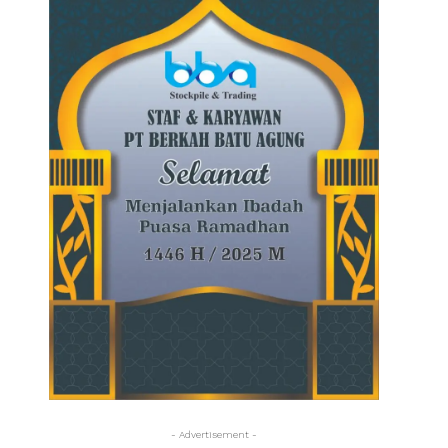
- Advertisement -