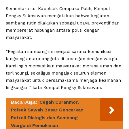
Sementara itu, Kapolsek Cempaka Putih, Kompol
Pengky Sukmawan mengatakan bahwa kegiatan
sambang rutin dilakukan sebagai upaya preventif dan
mempererat hubungan antara polisi dengan
masyarakat.
“Kegiatan sambang ini menjadi sarana komunikasi
langsung antara anggota di lapangan dengan warga.
Kami ingin memastikan masyarakat merasa aman dan
terlindungi, sekaligus mengajak seluruh elemen
masyarakat untuk bersama-sama menjaga keamanan
lingkungan,” kata Kompol Pengky Sukmawan.
Baca Juga:
Cegah Curanmor,
Polsek Sawah Besar Gencarkan
Patroli Dialogis dan Sambang
Warga di Pemukiman