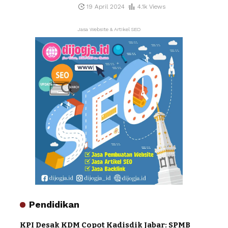
19 April 2024
4.1k Views
Jasa Website & Artikel SEO
Pendidikan
KPI Desak KDM Copot Kadisdik Jabar: SPMB