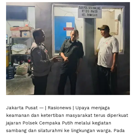
Jakarta Pusat — | Rasionews | Upaya menjaga
keamanan dan ketertiban masyarakat terus diperkuat
jajaran Polsek Cempaka Putih melalui kegiatan
sambang dan silaturahmi ke lingkungan warga. Pada