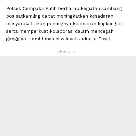
Polsek Cempaka Putih berharap kegiatan sambang
pos satkamling dapat meningkatkan kesadaran
masyarakat akan pentingnya keamanan lingkungan
serta memperkuat kolaborasi dalam mencegah
gangguan kamtibmas di wilayah Jakarta Pusat.
- Advertisement -