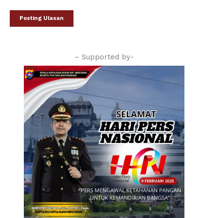
– Supported by-