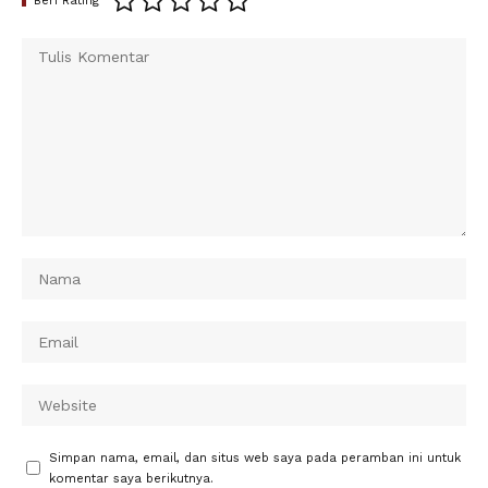
Beri Rating
Simpan nama, email, dan situs web saya pada peramban ini untuk
komentar saya berikutnya.