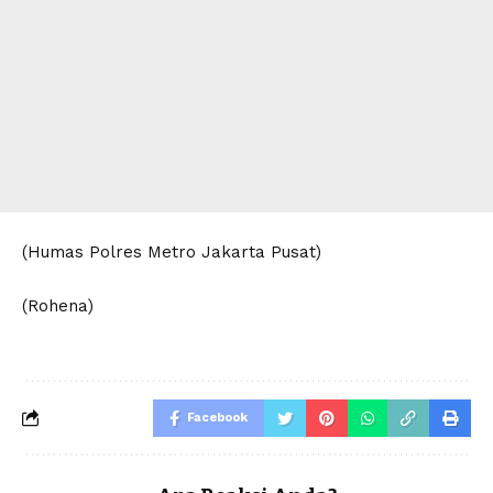
(Humas Polres Metro Jakarta Pusat)
(Rohena)
Facebook