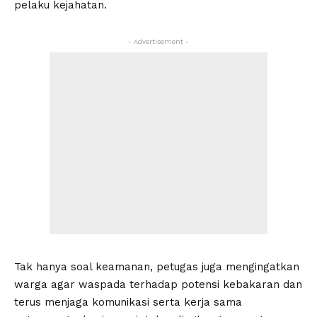
pelaku kejahatan.
- Advertisement -
Tak hanya soal keamanan, petugas juga mengingatkan
warga agar waspada terhadap potensi kebakaran dan
terus menjaga komunikasi serta kerja sama