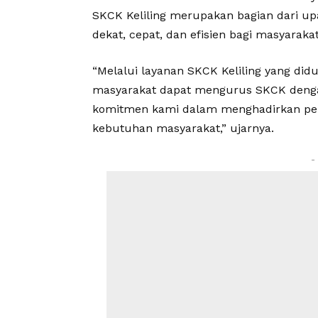
SKCK Keliling merupakan bagian dari up
dekat, cepat, dan efisien bagi masyarakat
“Melalui layanan SKCK Keliling yang didu
masyarakat dapat mengurus SKCK dengan
komitmen kami dalam menghadirkan pela
kebutuhan masyarakat,” ujarnya.
-