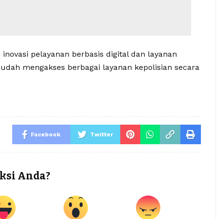
novasi pelayanan berbasis digital dan layanan
udah mengakses berbagai layanan kepolisian secara
Facebook
Twitter
ksi Anda?