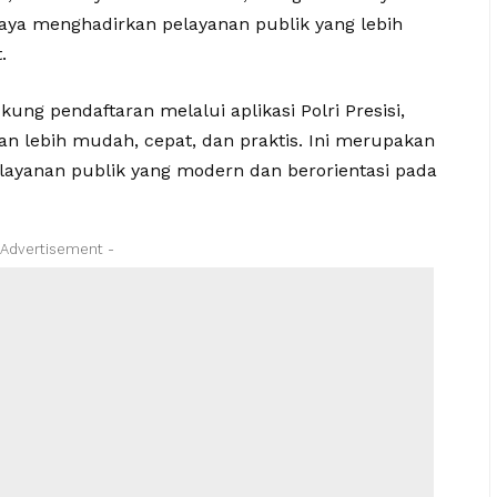
aya menghadirkan pelayanan publik yang lebih
.
kung pendaftaran melalui aplikasi Polri Presisi,
 lebih mudah, cepat, dan praktis. Ini merupakan
yanan publik yang modern dan berorientasi pada
 Advertisement -