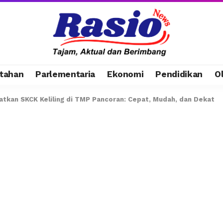
tahan
Parlementaria
Ekonomi
Pendidikan
O
atkan SKCK Keliling di TMP Pancoran: Cepat, Mudah, dan Dekat