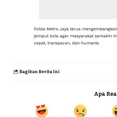
Polda Metro Jaya terus mengembangkan i
jemput bola agar masyarakat semakin m
cepat, transparan, dan humanis.
Bagikan Berita Ini
Apa Rea