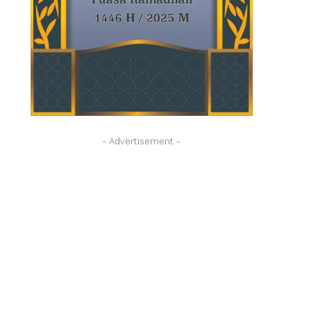
- Advertisement -