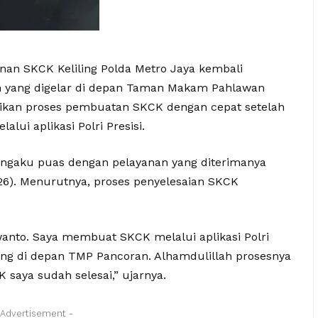
nan SKCK Keliling Polda Metro Jaya kembali
an yang digelar di depan Taman Makam Pahlawan
ikan proses pembuatan SKCK dengan cepat setelah
lui aplikasi Polri Presisi.
ngaku puas dengan pelayanan yang diterimanya
6). Menurutnya, proses penyelesaian SKCK
anto. Saya membuat SKCK melalui aplikasi Polri
liling di depan TMP Pancoran. Alhamdulillah prosesnya
 saya sudah selesai,” ujarnya.
 Advertisement -