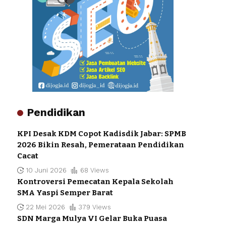
Pendidikan
KPI Desak KDM Copot Kadisdik Jabar: SPMB
2026 Bikin Resah, Pemerataan Pendidikan
Cacat
10 Juni 2026
68 Views
Kontroversi Pemecatan Kepala Sekolah
SMA Yaspi Semper Barat
22 Mei 2026
379 Views
SDN Marga Mulya VI Gelar Buka Puasa