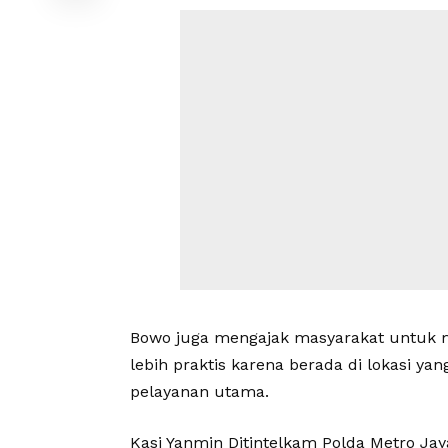
Bowo juga mengajak masyarakat untuk m
lebih praktis karena berada di lokasi y
pelayanan utama.
Kasi Yanmin Ditintelkam Polda Metro Ja