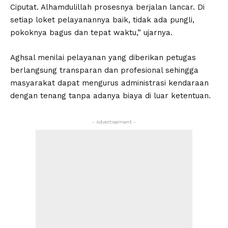
Ciputat. Alhamdulillah prosesnya berjalan lancar. Di
setiap loket pelayanannya baik, tidak ada pungli,
pokoknya bagus dan tepat waktu,” ujarnya.
Aghsal menilai pelayanan yang diberikan petugas
berlangsung transparan dan profesional sehingga
masyarakat dapat mengurus administrasi kendaraan
dengan tenang tanpa adanya biaya di luar ketentuan.
- Advertisement -