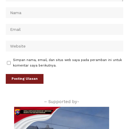
Simpan nama, email, dan situs web saya pada peramban ini untuk
komentar saya berikutnya.
– Supported by-