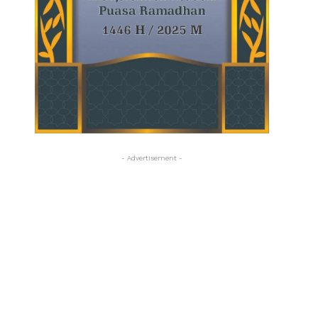
- Advertisement -