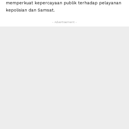
memperkuat kepercayaan publik terhadap pelayanan
kepolisian dan Samsat.
- Advertisement -