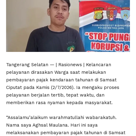
Tangerang Selatan — | Rasionews | Kelancaran
pelayanan dirasakan Warga saat melakukan
pembayaran pajak kendaraan tahunan di Samsat
Ciputat pada Kamis (2/7/2026). Ia mengaku proses
pelayanan berjalan tertib, tepat waktu, dan
memberikan rasa nyaman kepada masyarakat.
“Assalamu’alaikum warahmatullahi wabarakatuh.
Nama saya Aghsal Maulana. Hari ini saya
melaksanakan pembayaran pajak tahunan di Samsat