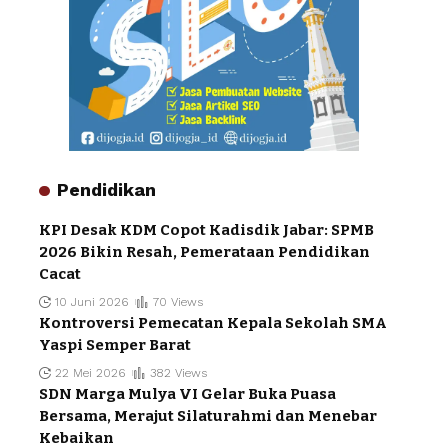
Pendidikan
KPI Desak KDM Copot Kadisdik Jabar: SPMB
2026 Bikin Resah, Pemerataan Pendidikan
Cacat
10 Juni 2026
70 Views
Kontroversi Pemecatan Kepala Sekolah SMA
Yaspi Semper Barat
22 Mei 2026
382 Views
SDN Marga Mulya VI Gelar Buka Puasa
Bersama, Merajut Silaturahmi dan Menebar
Kebaikan