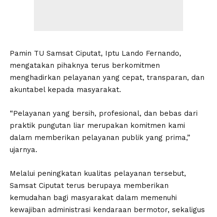
Pamin TU Samsat Ciputat, Iptu Lando Fernando,
mengatakan pihaknya terus berkomitmen
menghadirkan pelayanan yang cepat, transparan, dan
akuntabel kepada masyarakat.
“Pelayanan yang bersih, profesional, dan bebas dari
praktik pungutan liar merupakan komitmen kami
dalam memberikan pelayanan publik yang prima,”
ujarnya.
Melalui peningkatan kualitas pelayanan tersebut,
Samsat Ciputat terus berupaya memberikan
kemudahan bagi masyarakat dalam memenuhi
kewajiban administrasi kendaraan bermotor, sekaligus