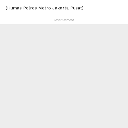
(Humas Polres Metro Jakarta Pusat)
- Advertisement -