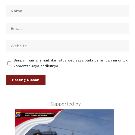
Simpan nama, email, dan situs web saya pada peramban ini untuk
komentar saya berikutnya.
– Supported by-