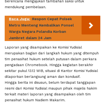
berencana mengajukan tambahan saksi untuk
mendukung pembelaan.
Baca Juga:
Respon Cepat Polsek
Metro Menteng Kembalikan Ponsel
Warga Negara Polandia Korban
Jambret dalam 24 Jam
Laporan yang disampaikan ke Komisi Yudisial
merupakan bagian dari langkah hukum yang ditempuh
tim penasihat hukum setelah putusan dalam perkara
pengadaan Chromebook. Hingga kegiatan berakhir
sekitar pukul 13.12 WIB, situasi di Kantor Komisi Yudisial
dilaporkan berlangsung aman dan kondusif.
Hingga berita ini disusun, belum terdapat tanggapan
resmi dari Komisi Yudisial maupun pihak majelis hakim
terkait materi laporan yang disampaikan oleh tim
penasihat hukum Nadiem Makarim.