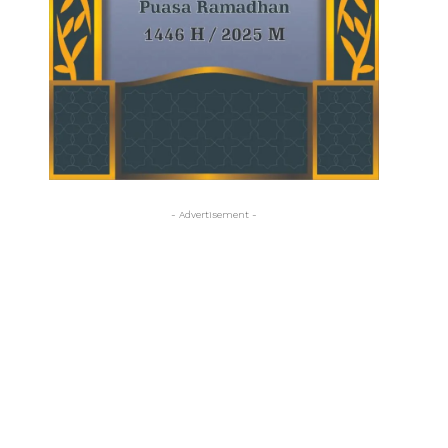
- Advertisement -