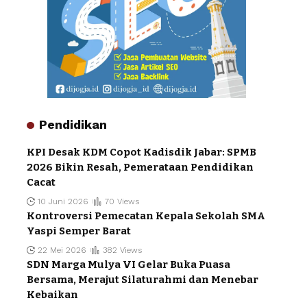
Pendidikan
KPI Desak KDM Copot Kadisdik Jabar: SPMB
2026 Bikin Resah, Pemerataan Pendidikan
Cacat
10 Juni 2026
70 Views
Kontroversi Pemecatan Kepala Sekolah SMA
Yaspi Semper Barat
22 Mei 2026
382 Views
SDN Marga Mulya VI Gelar Buka Puasa
Bersama, Merajut Silaturahmi dan Menebar
Kebaikan