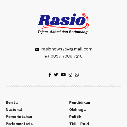
rasionews25@gmail.com
0857 7086 7210
Berita
Pendidikan
Nasional
Olahraga
Pemerintahan
Politik
Parlementaria
TNI – Polri