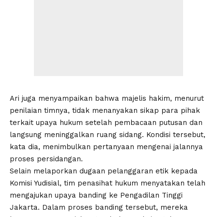
Ari juga menyampaikan bahwa majelis hakim, menurut
penilaian timnya, tidak menanyakan sikap para pihak
terkait upaya hukum setelah pembacaan putusan dan
langsung meninggalkan ruang sidang. Kondisi tersebut,
kata dia, menimbulkan pertanyaan mengenai jalannya
proses persidangan.
Selain melaporkan dugaan pelanggaran etik kepada
Komisi Yudisial, tim penasihat hukum menyatakan telah
mengajukan upaya banding ke Pengadilan Tinggi
Jakarta. Dalam proses banding tersebut, mereka