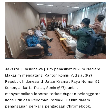
Jakarta, | Rasionews | Tim penasihat hukum Nadiem
Makarim mendatangi Kantor Komisi Yudisial (KY)
Republik Indonesia di Jalan Kramat Raya Nomor 57,
Senen, Jakarta Pusat, Senin (6/7), untuk
menyampaikan laporan terkait dugaan pelanggaran
Kode Etik dan Pedoman Perilaku Hakim dalam
penanganan perkara pengadaan Chromebook.