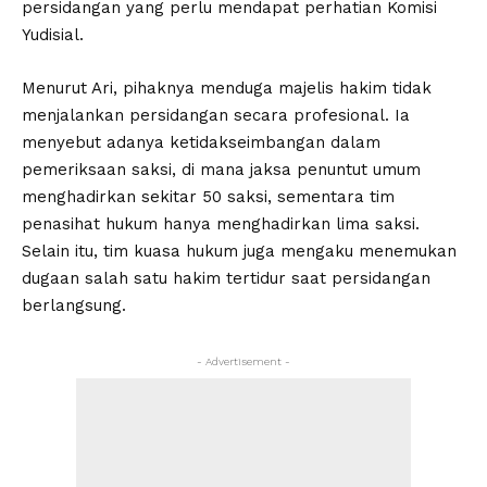
persidangan yang perlu mendapat perhatian Komisi
Yudisial.
Menurut Ari, pihaknya menduga majelis hakim tidak
menjalankan persidangan secara profesional. Ia
menyebut adanya ketidakseimbangan dalam
pemeriksaan saksi, di mana jaksa penuntut umum
menghadirkan sekitar 50 saksi, sementara tim
penasihat hukum hanya menghadirkan lima saksi.
Selain itu, tim kuasa hukum juga mengaku menemukan
dugaan salah satu hakim tertidur saat persidangan
berlangsung.
- Advertisement -