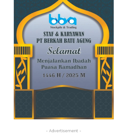
- Advertisement -