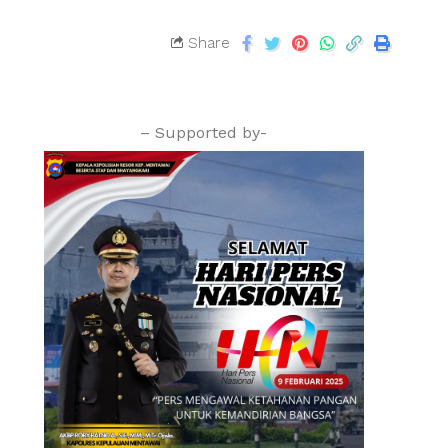
Share
– Supported by-