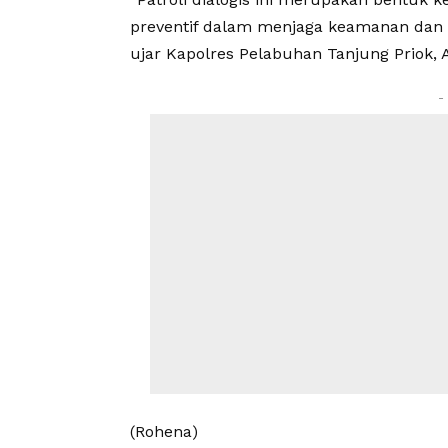
preventif dalam menjaga keamanan dan 
ujar Kapolres Pelabuhan Tanjung Priok, A
-
(Rohena)