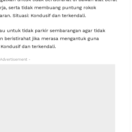
rja, serta tidak membuang puntung rokok
n. Situasi: Kondusif dan terkendali.
bau untuk tidak parkir sembarangan agar tidak
 beristirahat jika merasa mengantuk guna
 Kondusif dan terkendali.
 Advertisement -