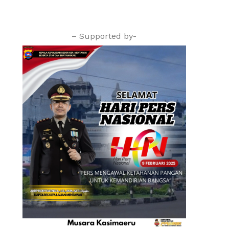
– Supported by-