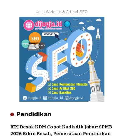
Jasa Website & Artikel SEO
Pendidikan
KPI Desak KDM Copot Kadisdik Jabar: SPMB
2026 Bikin Resah, Pemerataan Pendidikan