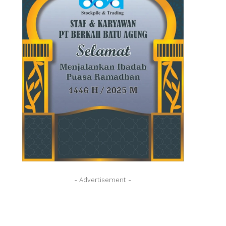
- Advertisement -