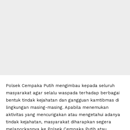
Polsek Cempaka Putih mengimbau kepada seluruh
masyarakat agar selalu waspada terhadap berbagai
bentuk tindak kejahatan dan gangguan kamtibmas di
lingkungan masing-masing. Apabila menemukan
aktivitas yang mencurigakan atau mengetahui adanya
tindak kejahatan, masyarakat diharapkan segera
melaporkannya ke Polsek Cempaka Putih atau