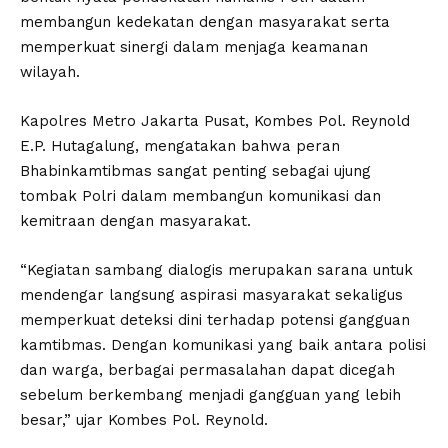
membangun kedekatan dengan masyarakat serta
memperkuat sinergi dalam menjaga keamanan
wilayah.
Kapolres Metro Jakarta Pusat, Kombes Pol. Reynold
E.P. Hutagalung, mengatakan bahwa peran
Bhabinkamtibmas sangat penting sebagai ujung
tombak Polri dalam membangun komunikasi dan
kemitraan dengan masyarakat.
“Kegiatan sambang dialogis merupakan sarana untuk
mendengar langsung aspirasi masyarakat sekaligus
memperkuat deteksi dini terhadap potensi gangguan
kamtibmas. Dengan komunikasi yang baik antara polisi
dan warga, berbagai permasalahan dapat dicegah
sebelum berkembang menjadi gangguan yang lebih
besar,” ujar Kombes Pol. Reynold.