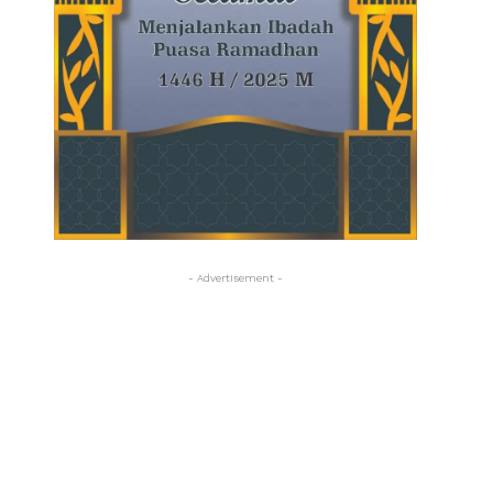
- Advertisement -