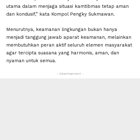
utama dalam menjaga situasi kamtibmas tetap aman
dan kondusif,” kata Kompol Pengky Sukmawan.
Menurutnya, keamanan lingkungan bukan hanya
menjadi tanggung jawab aparat keamanan, melainkan
membutuhkan peran aktif seluruh elemen masyarakat
agar tercipta suasana yang harmonis, aman, dan
nyaman untuk semua.
- Advertisement -