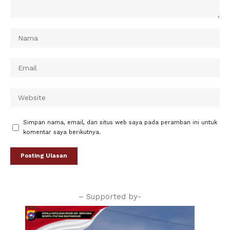
Simpan nama, email, dan situs web saya pada peramban ini untuk
komentar saya berikutnya.
– Supported by-