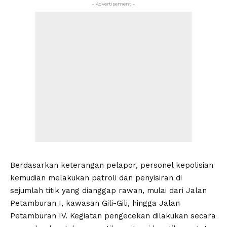
- Advertisement -
Berdasarkan keterangan pelapor, personel kepolisian
kemudian melakukan patroli dan penyisiran di
sejumlah titik yang dianggap rawan, mulai dari Jalan
Petamburan I, kawasan Gili-Gili, hingga Jalan
Petamburan IV. Kegiatan pengecekan dilakukan secara