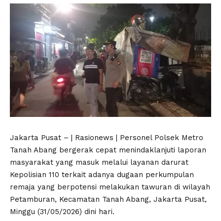
Jakarta Pusat – | Rasionews | Personel Polsek Metro
Tanah Abang bergerak cepat menindaklanjuti laporan
masyarakat yang masuk melalui layanan darurat
Kepolisian 110 terkait adanya dugaan perkumpulan
remaja yang berpotensi melakukan tawuran di wilayah
Petamburan, Kecamatan Tanah Abang, Jakarta Pusat,
Minggu (31/05/2026) dini hari.