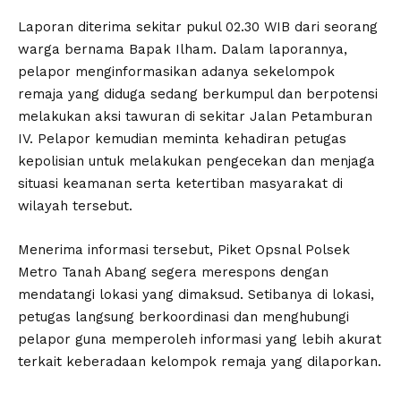
Laporan diterima sekitar pukul 02.30 WIB dari seorang
warga bernama Bapak Ilham. Dalam laporannya,
pelapor menginformasikan adanya sekelompok
remaja yang diduga sedang berkumpul dan berpotensi
melakukan aksi tawuran di sekitar Jalan Petamburan
IV. Pelapor kemudian meminta kehadiran petugas
kepolisian untuk melakukan pengecekan dan menjaga
situasi keamanan serta ketertiban masyarakat di
wilayah tersebut.
Menerima informasi tersebut, Piket Opsnal Polsek
Metro Tanah Abang segera merespons dengan
mendatangi lokasi yang dimaksud. Setibanya di lokasi,
petugas langsung berkoordinasi dan menghubungi
pelapor guna memperoleh informasi yang lebih akurat
terkait keberadaan kelompok remaja yang dilaporkan.