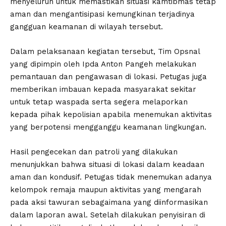
menyeluruh untuk memastikan situasi kamtibmas tetap
aman dan mengantisipasi kemungkinan terjadinya
gangguan keamanan di wilayah tersebut.
Dalam pelaksanaan kegiatan tersebut, Tim Opsnal
yang dipimpin oleh Ipda Anton Pangeh melakukan
pemantauan dan pengawasan di lokasi. Petugas juga
memberikan imbauan kepada masyarakat sekitar
untuk tetap waspada serta segera melaporkan
kepada pihak kepolisian apabila menemukan aktivitas
yang berpotensi mengganggu keamanan lingkungan.
Hasil pengecekan dan patroli yang dilakukan
menunjukkan bahwa situasi di lokasi dalam keadaan
aman dan kondusif. Petugas tidak menemukan adanya
kelompok remaja maupun aktivitas yang mengarah
pada aksi tawuran sebagaimana yang diinformasikan
dalam laporan awal. Setelah dilakukan penyisiran di