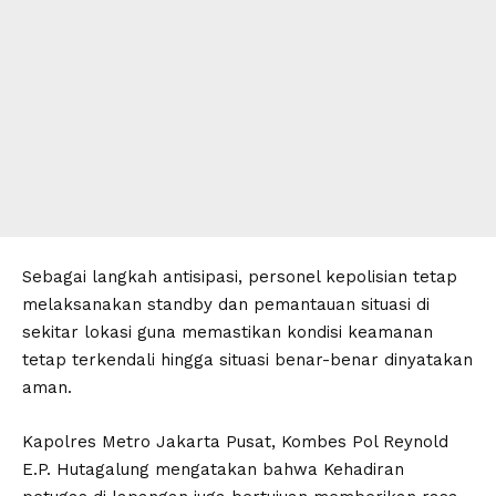
Sebagai langkah antisipasi, personel kepolisian tetap
melaksanakan standby dan pemantauan situasi di
sekitar lokasi guna memastikan kondisi keamanan
tetap terkendali hingga situasi benar-benar dinyatakan
aman.
Kapolres Metro Jakarta Pusat, Kombes Pol Reynold
E.P. Hutagalung mengatakan bahwa Kehadiran