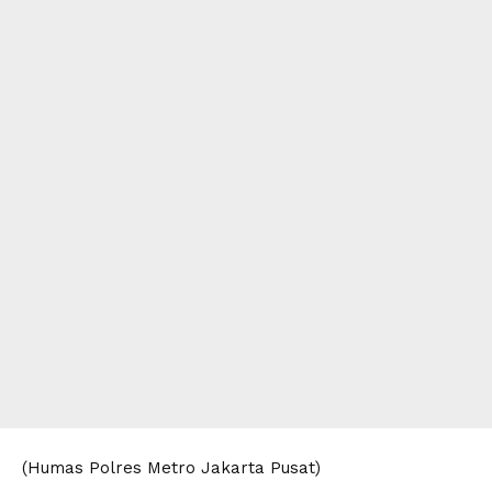
(Humas Polres Metro Jakarta Pusat)