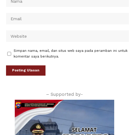
Simpan nama, email, dan situs web saya pada peramban ini untuk
komentar saya berikutnya.
– Supported by-