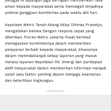
petugas di lapangan juga bertujuan memberikan rasa
aman kepada masyarakat serta mencegah terjadinya
potensi gangguan kamtibmas pada waktu dini hari.
Kapolsek Metro Tanah Abang Akbp Dhimas Prasetyo,
mengatakan bahwa Dengan respons cepat yang
diberikan, Polres Metro Jakarta Pusat kembali
menegaskan komitmennya dalam memberikan
pelayanan terbaik kepada masyarakat, khususnya
dalam menindaklanjuti setiap laporan yang masuk
melalui layanan Kepolisian 110. Sinergi dan partisipasi
aktif masyarakat dalam memberikan informasi menjadi
salah satu faktor penting dalam menjaga keamanan
dan ketertiban lingkungan.
- Advertisement -