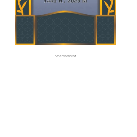
- Advertisement -