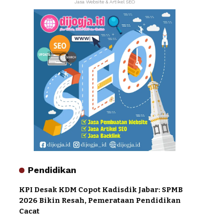
Jasa Website & Artikel SEO
Pendidikan
KPI Desak KDM Copot Kadisdik Jabar: SPMB
2026 Bikin Resah, Pemerataan Pendidikan
Cacat