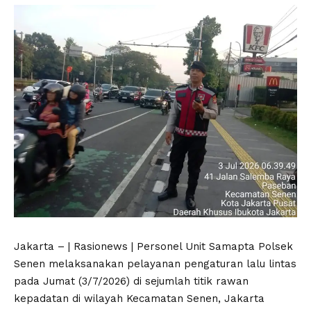
Jakarta – | Rasionews | Personel Unit Samapta Polsek
Senen melaksanakan pelayanan pengaturan lalu lintas
pada Jumat (3/7/2026) di sejumlah titik rawan
kepadatan di wilayah Kecamatan Senen, Jakarta