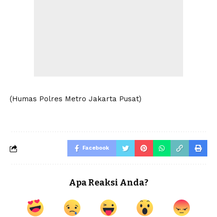
(Humas Polres Metro Jakarta Pusat)
Facebook
Apa Reaksi Anda?