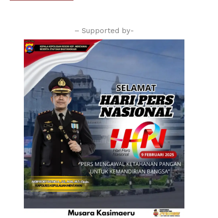
– Supported by-