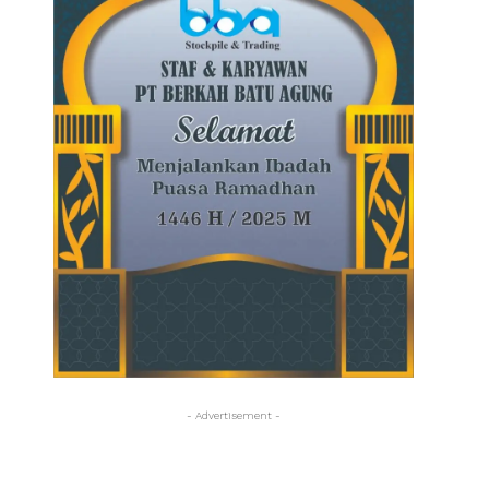
- Advertisement -