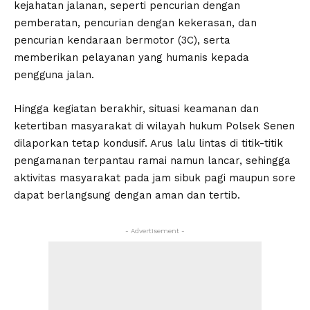
kejahatan jalanan, seperti pencurian dengan
pemberatan, pencurian dengan kekerasan, dan
pencurian kendaraan bermotor (3C), serta
memberikan pelayanan yang humanis kepada
pengguna jalan.
Hingga kegiatan berakhir, situasi keamanan dan
ketertiban masyarakat di wilayah hukum Polsek Senen
dilaporkan tetap kondusif. Arus lalu lintas di titik-titik
pengamanan terpantau ramai namun lancar, sehingga
aktivitas masyarakat pada jam sibuk pagi maupun sore
dapat berlangsung dengan aman dan tertib.
- Advertisement -