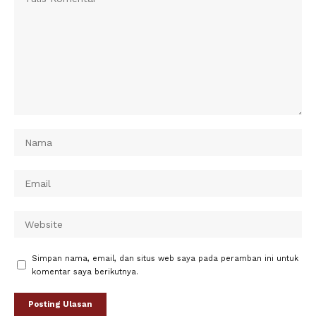
Simpan nama, email, dan situs web saya pada peramban ini untuk
komentar saya berikutnya.