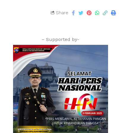
Share
– Supported by-