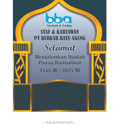
- Advertisement -