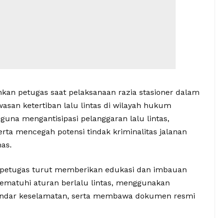
an petugas saat pelaksanaan razia stasioner dalam
wasan ketertiban lalu lintas di wilayah hukum
guna mengantisipasi pelanggaran lalu lintas,
rta mencegah potensi tindak kriminalitas jalanan
as.
 petugas turut memberikan edukasi dan imbauan
ematuhi aturan berlalu lintas, menggunakan
tandar keselamatan, serta membawa dokumen resmi