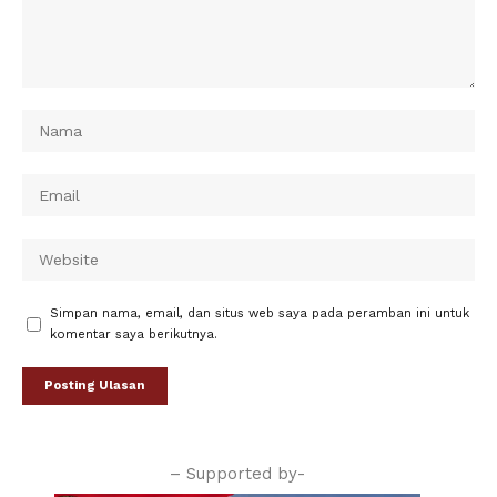
Simpan nama, email, dan situs web saya pada peramban ini untuk
komentar saya berikutnya.
– Supported by-