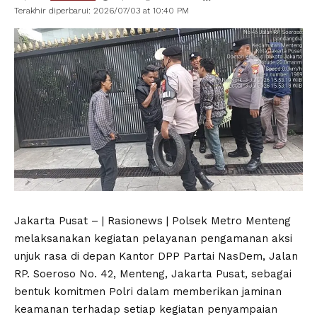
Terakhir diperbarui: 2026/07/03 at 10:40 PM
Jakarta Pusat – | Rasionews | Polsek Metro Menteng
melaksanakan kegiatan pelayanan pengamanan aksi
unjuk rasa di depan Kantor DPP Partai NasDem, Jalan
RP. Soeroso No. 42, Menteng, Jakarta Pusat, sebagai
bentuk komitmen Polri dalam memberikan jaminan
keamanan terhadap setiap kegiatan penyampaian