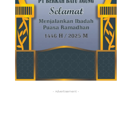
- Advertisement -