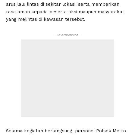
arus lalu lintas di sekitar lokasi, serta memberikan
rasa aman kepada peserta aksi maupun masyarakat
yang melintas di kawasan tersebut.
- Advertisement -
Selama kegiatan berlangsung, personel Polsek Metro