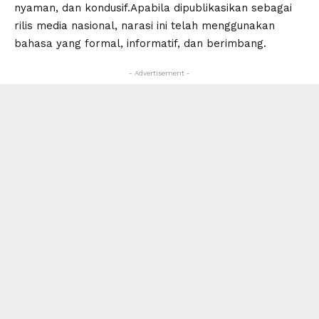
nyaman, dan kondusif.Apabila dipublikasikan sebagai
rilis media nasional, narasi ini telah menggunakan
bahasa yang formal, informatif, dan berimbang.
- Advertisement -