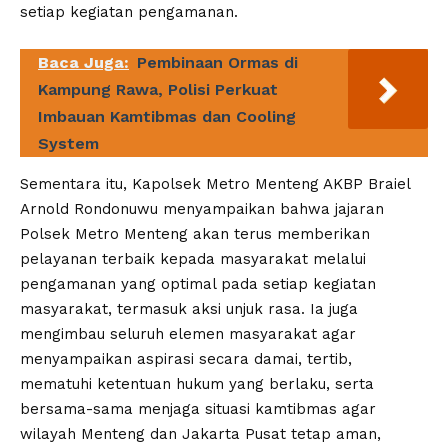
setiap kegiatan pengamanan.
Baca Juga:
Pembinaan Ormas di
Kampung Rawa, Polisi Perkuat
Imbauan Kamtibmas dan Cooling
System
Sementara itu, Kapolsek Metro Menteng AKBP Braiel
Arnold Rondonuwu menyampaikan bahwa jajaran
Polsek Metro Menteng akan terus memberikan
pelayanan terbaik kepada masyarakat melalui
pengamanan yang optimal pada setiap kegiatan
masyarakat, termasuk aksi unjuk rasa. Ia juga
mengimbau seluruh elemen masyarakat agar
menyampaikan aspirasi secara damai, tertib,
mematuhi ketentuan hukum yang berlaku, serta
bersama-sama menjaga situasi kamtibmas agar
wilayah Menteng dan Jakarta Pusat tetap aman,