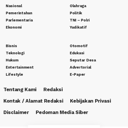
Nasional
Olahraga
Pemerintahan
Politik
Parlementaria
TNI – Polri
Ekonomi
Yudikatif
Bisnis
Otomotif
Teknologi
Edukasi
Hukum
Seputar Desa
Entertainment
Advertorial
Lifestyle
E-Paper
Tentang Kami
Redaksi
Kontak / Alamat Redaksi
Kebijakan Privasi
Disclaimer
Pedoman Media Siber