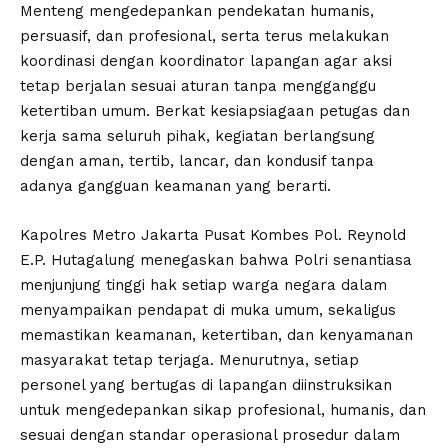
Menteng mengedepankan pendekatan humanis,
persuasif, dan profesional, serta terus melakukan
koordinasi dengan koordinator lapangan agar aksi
tetap berjalan sesuai aturan tanpa mengganggu
ketertiban umum. Berkat kesiapsiagaan petugas dan
kerja sama seluruh pihak, kegiatan berlangsung
dengan aman, tertib, lancar, dan kondusif tanpa
adanya gangguan keamanan yang berarti.
Kapolres Metro Jakarta Pusat Kombes Pol. Reynold
E.P. Hutagalung menegaskan bahwa Polri senantiasa
menjunjung tinggi hak setiap warga negara dalam
menyampaikan pendapat di muka umum, sekaligus
memastikan keamanan, ketertiban, dan kenyamanan
masyarakat tetap terjaga. Menurutnya, setiap
personel yang bertugas di lapangan diinstruksikan
untuk mengedepankan sikap profesional, humanis, dan
sesuai dengan standar operasional prosedur dalam