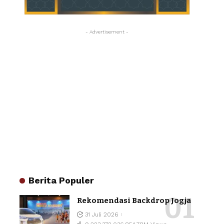
- Advertisement -
Berita Populer
Rekomendasi Backdrop Jogja
31 Juli 2026