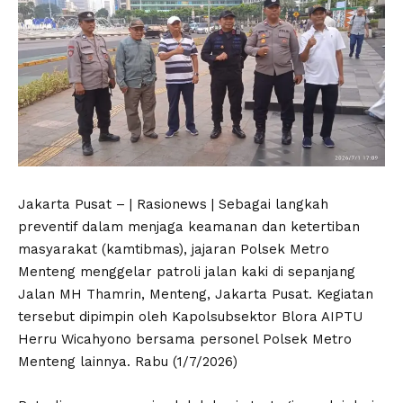
Jakarta Pusat – | Rasionews | Sebagai langkah
preventif dalam menjaga keamanan dan ketertiban
masyarakat (kamtibmas), jajaran Polsek Metro
Menteng menggelar patroli jalan kaki di sepanjang
Jalan MH Thamrin, Menteng, Jakarta Pusat. Kegiatan
tersebut dipimpin oleh Kapolsubsektor Blora AIPTU
Herru Wicahyono bersama personel Polsek Metro
Menteng lainnya. Rabu (1/7/2026)