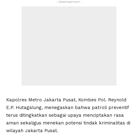
- Advertisement -
Kapolres Metro Jakarta Pusat, Kombes Pol. Reynold
E.P. Hutagalung, menegaskan bahwa patroli preventif
terus ditingkatkan sebagai upaya menciptakan rasa
aman sekaligus menekan potensi tindak kriminalitas di
wilayah Jakarta Pusat.