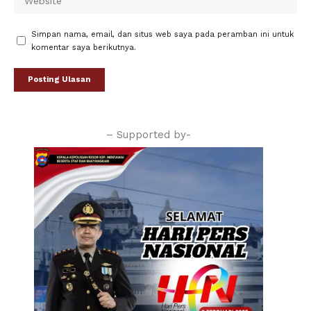
Simpan nama, email, dan situs web saya pada peramban ini untuk
komentar saya berikutnya.
– Supported by-