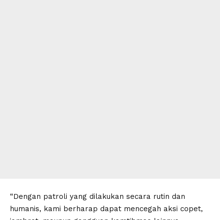
“Dengan patroli yang dilakukan secara rutin dan
humanis, kami berharap dapat mencegah aksi copet,