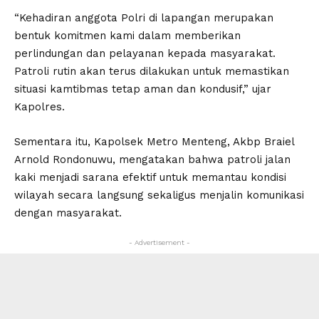
“Kehadiran anggota Polri di lapangan merupakan
bentuk komitmen kami dalam memberikan
perlindungan dan pelayanan kepada masyarakat.
Patroli rutin akan terus dilakukan untuk memastikan
situasi kamtibmas tetap aman dan kondusif,” ujar
Kapolres.
Sementara itu, Kapolsek Metro Menteng, Akbp Braiel
Arnold Rondonuwu, mengatakan bahwa patroli jalan
kaki menjadi sarana efektif untuk memantau kondisi
wilayah secara langsung sekaligus menjalin komunikasi
dengan masyarakat.
- Advertisement -