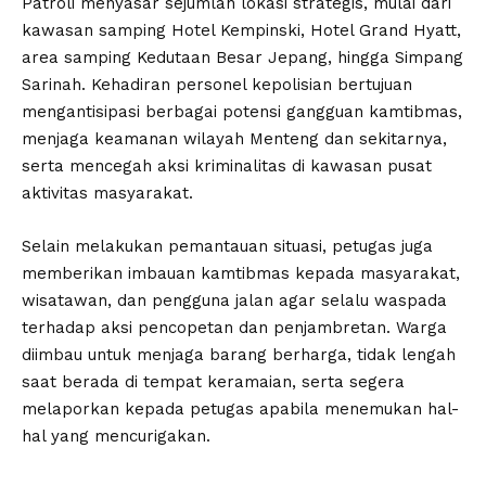
Patroli menyasar sejumlah lokasi strategis, mulai dari
kawasan samping Hotel Kempinski, Hotel Grand Hyatt,
area samping Kedutaan Besar Jepang, hingga Simpang
Sarinah. Kehadiran personel kepolisian bertujuan
mengantisipasi berbagai potensi gangguan kamtibmas,
menjaga keamanan wilayah Menteng dan sekitarnya,
serta mencegah aksi kriminalitas di kawasan pusat
aktivitas masyarakat.
Selain melakukan pemantauan situasi, petugas juga
memberikan imbauan kamtibmas kepada masyarakat,
wisatawan, dan pengguna jalan agar selalu waspada
terhadap aksi pencopetan dan penjambretan. Warga
diimbau untuk menjaga barang berharga, tidak lengah
saat berada di tempat keramaian, serta segera
melaporkan kepada petugas apabila menemukan hal-
hal yang mencurigakan.