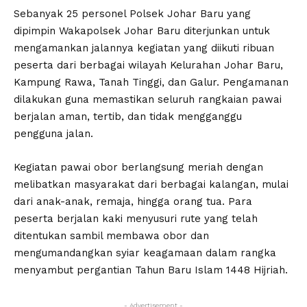
Sebanyak 25 personel Polsek Johar Baru yang
dipimpin Wakapolsek Johar Baru diterjunkan untuk
mengamankan jalannya kegiatan yang diikuti ribuan
peserta dari berbagai wilayah Kelurahan Johar Baru,
Kampung Rawa, Tanah Tinggi, dan Galur. Pengamanan
dilakukan guna memastikan seluruh rangkaian pawai
berjalan aman, tertib, dan tidak mengganggu
pengguna jalan.
Kegiatan pawai obor berlangsung meriah dengan
melibatkan masyarakat dari berbagai kalangan, mulai
dari anak-anak, remaja, hingga orang tua. Para
peserta berjalan kaki menyusuri rute yang telah
ditentukan sambil membawa obor dan
mengumandangkan syiar keagamaan dalam rangka
menyambut pergantian Tahun Baru Islam 1448 Hijriah.
- Advertisement -