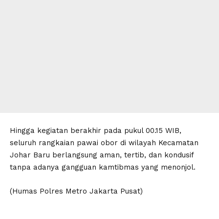
Hingga kegiatan berakhir pada pukul 00.15 WIB,
seluruh rangkaian pawai obor di wilayah Kecamatan
Johar Baru berlangsung aman, tertib, dan kondusif
tanpa adanya gangguan kamtibmas yang menonjol.
(Humas Polres Metro Jakarta Pusat)