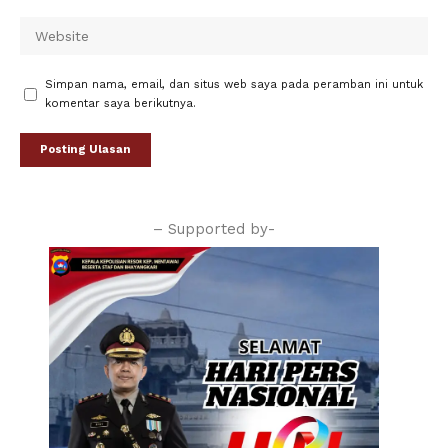
Simpan nama, email, dan situs web saya pada peramban ini untuk
komentar saya berikutnya.
– Supported by-