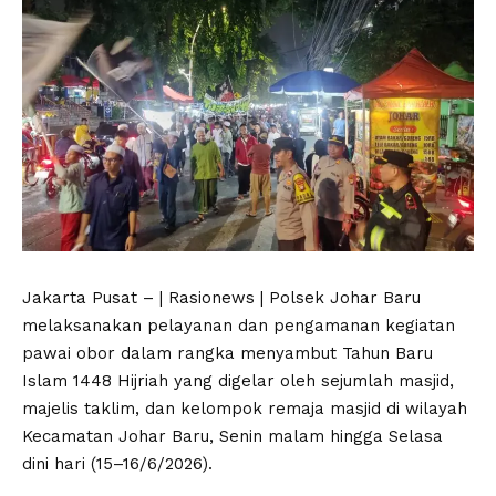
Jakarta Pusat – | Rasionews | Polsek Johar Baru
melaksanakan pelayanan dan pengamanan kegiatan
pawai obor dalam rangka menyambut Tahun Baru
Islam 1448 Hijriah yang digelar oleh sejumlah masjid,
majelis taklim, dan kelompok remaja masjid di wilayah
Kecamatan Johar Baru, Senin malam hingga Selasa
dini hari (15–16/6/2026).