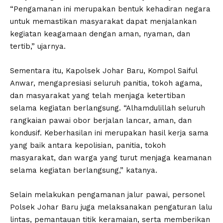
“Pengamanan ini merupakan bentuk kehadiran negara
untuk memastikan masyarakat dapat menjalankan
kegiatan keagamaan dengan aman, nyaman, dan
tertib,” ujarnya.
Sementara itu, Kapolsek Johar Baru, Kompol Saiful
Anwar, mengapresiasi seluruh panitia, tokoh agama,
dan masyarakat yang telah menjaga ketertiban
selama kegiatan berlangsung. “Alhamdulillah seluruh
rangkaian pawai obor berjalan lancar, aman, dan
kondusif. Keberhasilan ini merupakan hasil kerja sama
yang baik antara kepolisian, panitia, tokoh
masyarakat, dan warga yang turut menjaga keamanan
selama kegiatan berlangsung,” katanya.
Selain melakukan pengamanan jalur pawai, personel
Polsek Johar Baru juga melaksanakan pengaturan lalu
lintas, pemantauan titik keramaian, serta memberikan