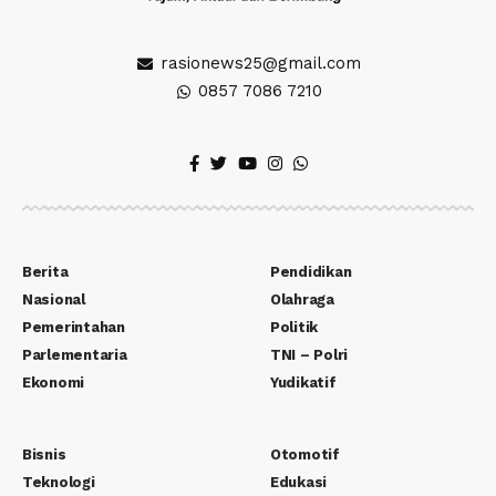
rasionews25@gmail.com
0857 7086 7210
Berita
Pendidikan
Nasional
Olahraga
Pemerintahan
Politik
Parlementaria
TNI – Polri
Ekonomi
Yudikatif
Bisnis
Otomotif
Teknologi
Edukasi