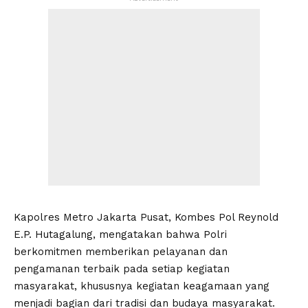
Kapolres Metro Jakarta Pusat, Kombes Pol Reynold
E.P. Hutagalung, mengatakan bahwa Polri
berkomitmen memberikan pelayanan dan
pengamanan terbaik pada setiap kegiatan
masyarakat, khususnya kegiatan keagamaan yang
menjadi bagian dari tradisi dan budaya masyarakat.