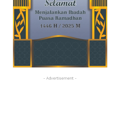
- Advertisement -