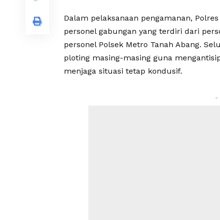
Dalam pelaksanaan pengamanan, Polres
personel gabungan yang terdiri dari pers
personel Polsek Metro Tanah Abang. Sel
ploting masing-masing guna mengantisi
menjaga situasi tetap kondusif.
-