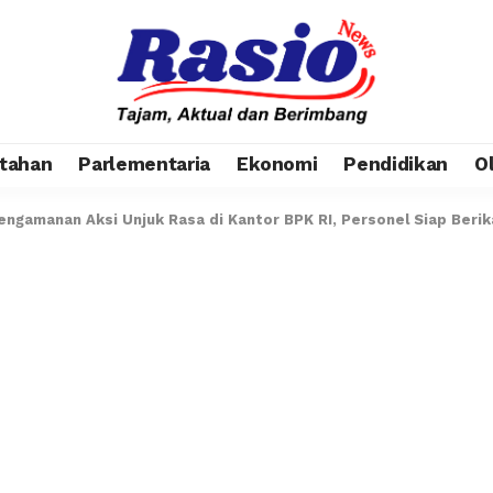
tahan
Parlementaria
Ekonomi
Pendidikan
O
Pengamanan Aksi Unjuk Rasa di Kantor BPK RI, Personel Siap Ber