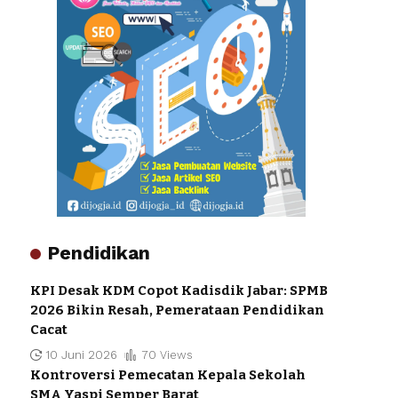
Pendidikan
KPI Desak KDM Copot Kadisdik Jabar: SPMB
2026 Bikin Resah, Pemerataan Pendidikan
Cacat
10 Juni 2026
70 Views
Kontroversi Pemecatan Kepala Sekolah
SMA Yaspi Semper Barat