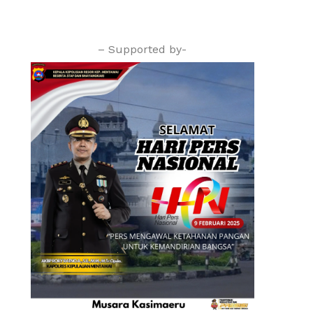
– Supported by-