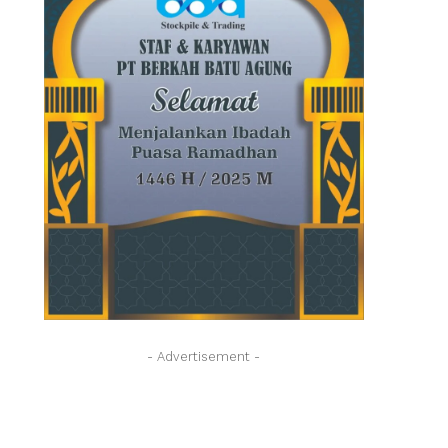
- Advertisement -