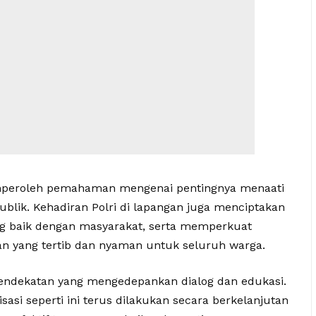
emperoleh pemahaman mengenai pentingnya menaati
ublik. Kehadiran Polri di lapangan juga menciptakan
 baik dengan masyarakat, serta memperkuat
n yang tertib dan nyaman untuk seluruh warga.
ndekatan yang mengedepankan dialog dan edukasi.
asi seperti ini terus dilakukan secara berkelanjutan