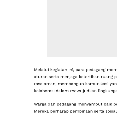
Melalui kegiatan ini, para pedagang m
aturan serta menjaga ketertiban ruang p
rasa aman, membangun komunikasi yang
kolaborasi dalam mewujudkan lingkunga
Warga dan pedagang menyambut baik pe
Mereka berharap pembinaan serta sosialis