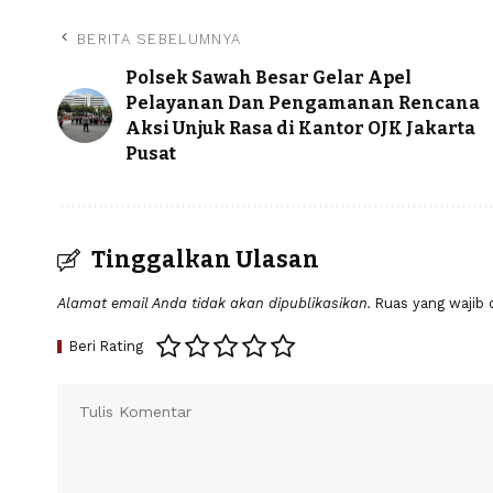
BERITA SEBELUMNYA
Polsek Sawah Besar Gelar Apel
Pelayanan Dan Pengamanan Rencana
Aksi Unjuk Rasa di Kantor OJK Jakarta
Pusat
Tinggalkan Ulasan
Alamat email Anda tidak akan dipublikasikan.
Ruas yang wajib 
Beri Rating