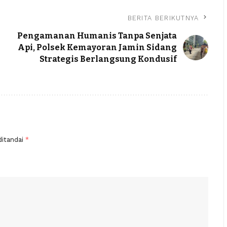
BERITA BERIKUTNYA
Pengamanan Humanis Tanpa Senjata
Api, Polsek Kemayoran Jamin Sidang
Strategis Berlangsung Kondusif
ditandai
*