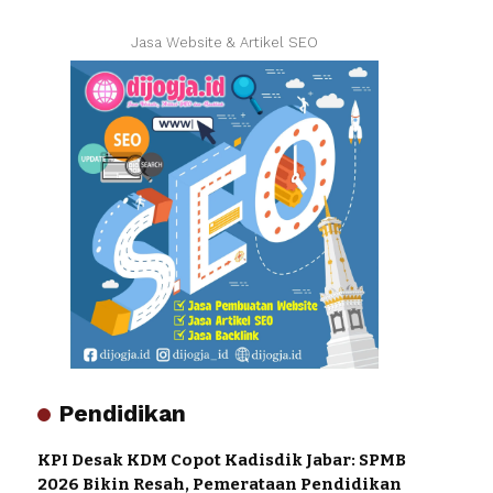
Jasa Website & Artikel SEO
Pendidikan
KPI Desak KDM Copot Kadisdik Jabar: SPMB
2026 Bikin Resah, Pemerataan Pendidikan