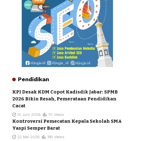
Pendidikan
KPI Desak KDM Copot Kadisdik Jabar: SPMB
2026 Bikin Resah, Pemerataan Pendidikan
Cacat
10 Juni 2026
70 Views
Kontroversi Pemecatan Kepala Sekolah SMA
Yaspi Semper Barat
22 Mei 2026
381 Views