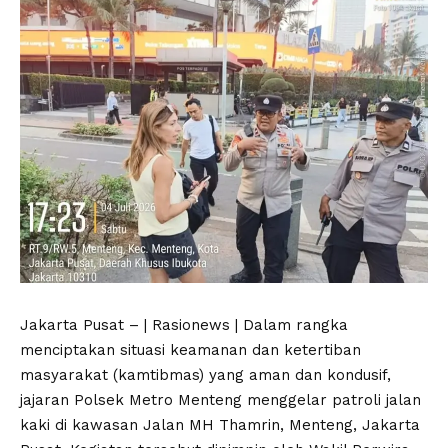
Jakarta Pusat – | Rasionews | Dalam rangka
menciptakan situasi keamanan dan ketertiban
masyarakat (kamtibmas) yang aman dan kondusif,
jajaran Polsek Metro Menteng menggelar patroli jalan
kaki di kawasan Jalan MH Thamrin, Menteng, Jakarta