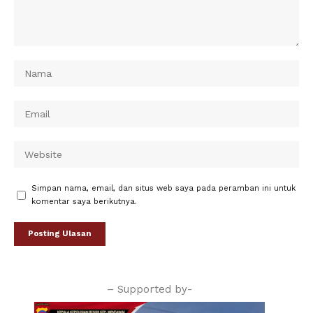
Simpan nama, email, dan situs web saya pada peramban ini untuk
komentar saya berikutnya.
– Supported by-