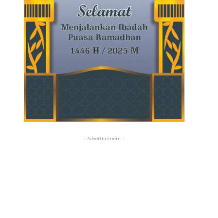
- Advertisement -