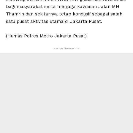
bagi masyarakat serta menjaga kawasan Jalan MH
Thamrin dan sekitarnya tetap kondusif sebagai salah
satu pusat aktivitas utama di Jakarta Pusat.
(Humas Polres Metro Jakarta Pusat)
- Advertisement -