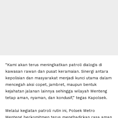
“Kami akan terus meningkatkan patroli dialogis di
kawasan rawan dan pusat keramaian. Sinergi antara
kepolisian dan masyarakat menjadi kunci utama dalam
mencegah aksi copet, jambret, maupun bentuk
kejahatan jalanan lainnya sehingga wilayah Menteng
tetap aman, nyaman, dan kondusif,” tegas Kapolsek.
Melalui kegiatan patroli rutin ini, Polsek Metro
Menteng berkomitmen terus menghadirkan rasa aman