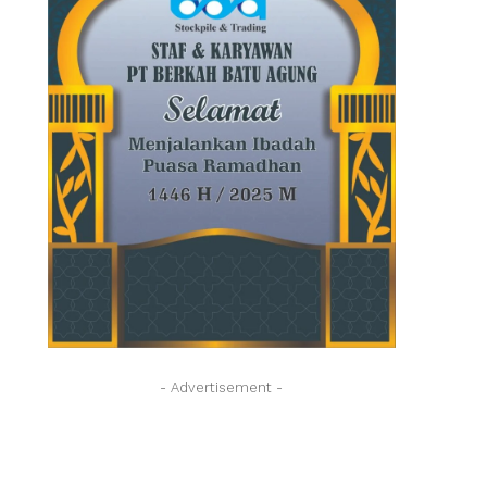
- Advertisement -