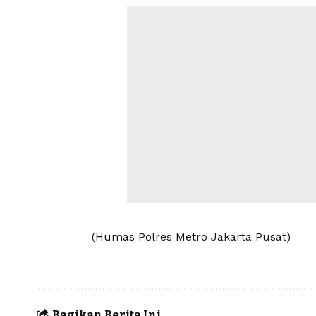
(Humas Polres Metro Jakarta Pusat)
Bagikan Berita Ini