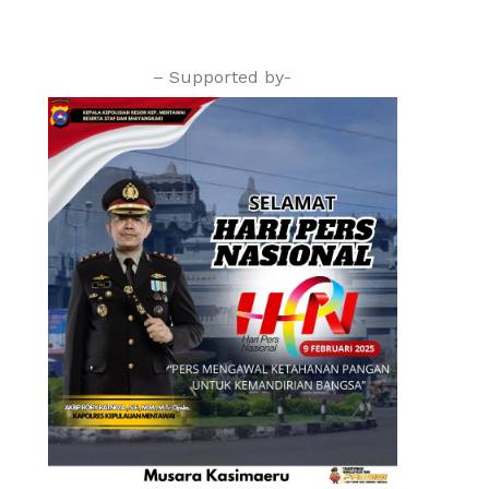
– Supported by-