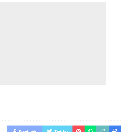
Facebook
Twitter