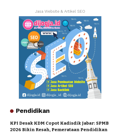
Jasa Website & Artikel SEO
Pendidikan
KPI Desak KDM Copot Kadisdik Jabar: SPMB
2026 Bikin Resah, Pemerataan Pendidikan