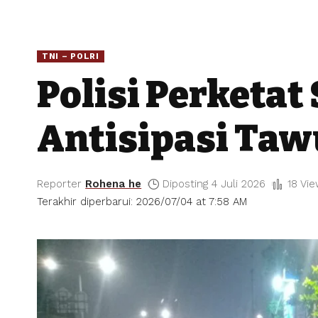
TNI – POLRI
Polisi Perketat 
Antisipasi Taw
Reporter
Rohena he
Diposting 4 Juli 2026
18 Vi
Terakhir diperbarui: 2026/07/04 at 7:58 AM