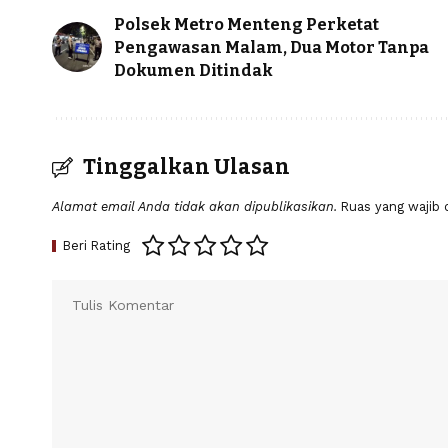
Polsek Metro Menteng Perketat
Pengawasan Malam, Dua Motor Tanpa
Dokumen Ditindak
Tinggalkan Ulasan
Alamat email Anda tidak akan dipublikasikan.
Ruas yang wajib 
Beri Rating