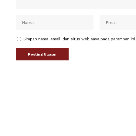
Simpan nama, email, dan situs web saya pada peramban ini