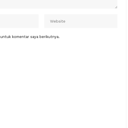
 untuk komentar saya berikutnya.