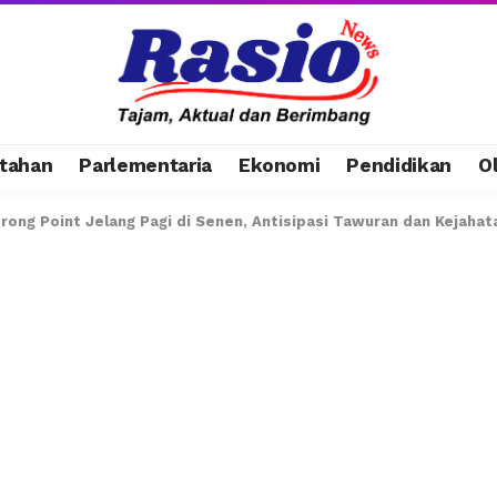
tahan
Parlementaria
Ekonomi
Pendidikan
O
trong Point Jelang Pagi di Senen, Antisipasi Tawuran dan Kejahat