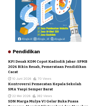
Pendidikan
KPI Desak KDM Copot Kadisdik Jabar: SPMB
2026 Bikin Resah, Pemerataan Pendidikan
Cacat
10 Juni 2026
70 Views
Kontroversi Pemecatan Kepala Sekolah
SMA Yaspi Semper Barat
22 Mei 2026
382 Views
SDN Marga Mulya VI Gelar Buka Puasa