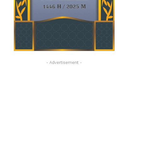
- Advertisement -