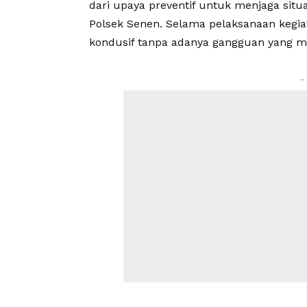
dari upaya preventif untuk menjaga sit
Polsek Senen. Selama pelaksanaan kegiat
kondusif tanpa adanya gangguan yang m
-