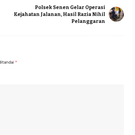
Polsek Senen Gelar Operasi
Kejahatan Jalanan, Hasil Razia Nihil
Pelanggaran
ditandai
*