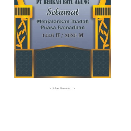
- Advertisement -