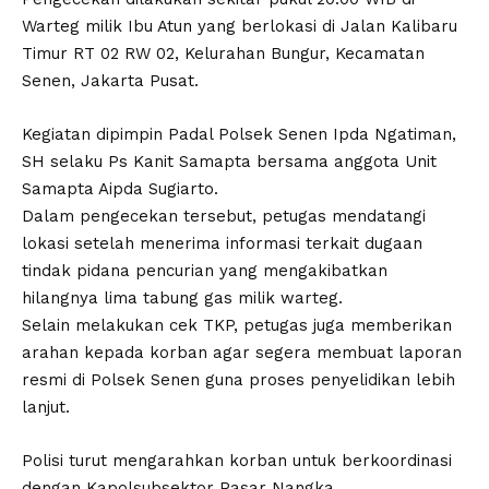
Warteg milik Ibu Atun yang berlokasi di Jalan Kalibaru
Timur RT 02 RW 02, Kelurahan Bungur, Kecamatan
Senen, Jakarta Pusat.
Kegiatan dipimpin Padal Polsek Senen Ipda Ngatiman,
SH selaku Ps Kanit Samapta bersama anggota Unit
Samapta Aipda Sugiarto.
Dalam pengecekan tersebut, petugas mendatangi
lokasi setelah menerima informasi terkait dugaan
tindak pidana pencurian yang mengakibatkan
hilangnya lima tabung gas milik warteg.
Selain melakukan cek TKP, petugas juga memberikan
arahan kepada korban agar segera membuat laporan
resmi di Polsek Senen guna proses penyelidikan lebih
lanjut.
Polisi turut mengarahkan korban untuk berkoordinasi
dengan Kapolsubsektor Pasar Nangka,