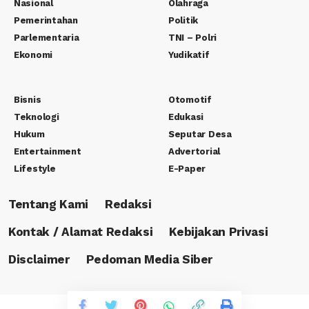
Nasional
Olahraga
Pemerintahan
Politik
Parlementaria
TNI – Polri
Ekonomi
Yudikatif
Bisnis
Otomotif
Teknologi
Edukasi
Hukum
Seputar Desa
Entertainment
Advertorial
Lifestyle
E-Paper
Tentang Kami
Redaksi
Kontak / Alamat Redaksi
Kebijakan Privasi
Disclaimer
Pedoman Media Siber