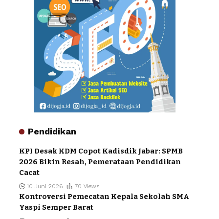
Pendidikan
KPI Desak KDM Copot Kadisdik Jabar: SPMB
2026 Bikin Resah, Pemerataan Pendidikan
Cacat
10 Juni 2026
70 Views
Kontroversi Pemecatan Kepala Sekolah SMA
Yaspi Semper Barat