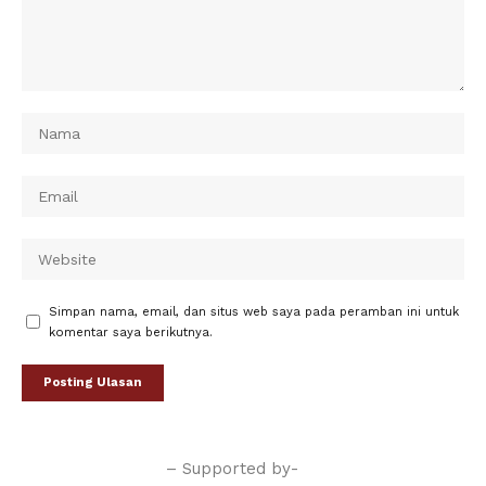
Simpan nama, email, dan situs web saya pada peramban ini untuk
komentar saya berikutnya.
– Supported by-