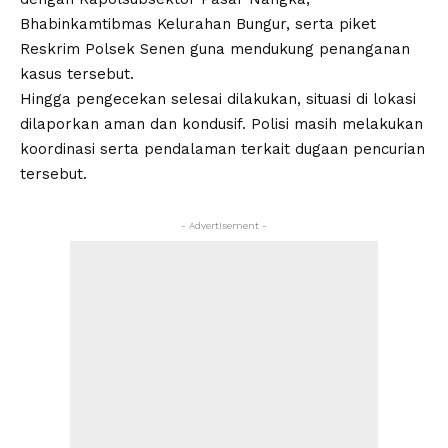
Bhabinkamtibmas Kelurahan Bungur, serta piket
Reskrim Polsek Senen guna mendukung penanganan
kasus tersebut.
Hingga pengecekan selesai dilakukan, situasi di lokasi
dilaporkan aman dan kondusif. Polisi masih melakukan
koordinasi serta pendalaman terkait dugaan pencurian
tersebut.
- Advertisement -