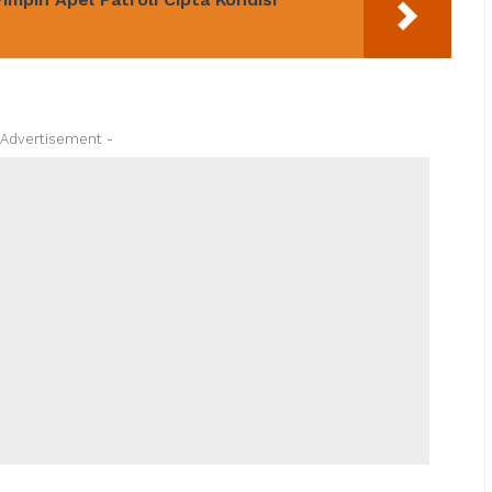
 Advertisement -