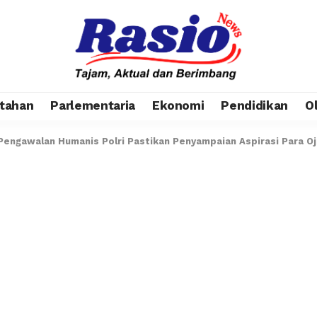
tahan
Parlementaria
Ekonomi
Pendidikan
O
engawalan Humanis Polri Pastikan Penyampaian Aspirasi Para Oje