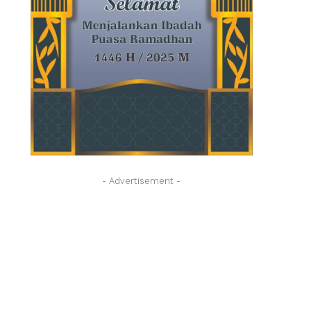
- Advertisement -