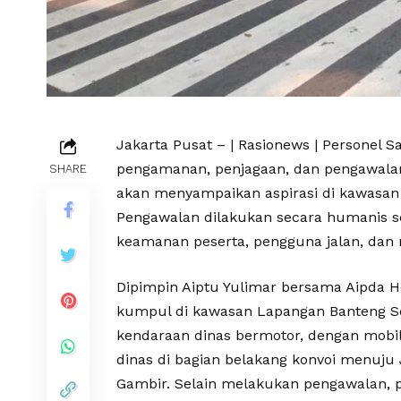
Jakarta Pusat – | Rasionews | Personel
pengamanan, penjagaan, dan pengawala
SHARE
akan menyampaikan aspirasi di kawasan 
Pengawalan dilakukan secara humanis s
keamanan peserta, pengguna jalan, dan 
Dipimpin Aiptu Yulimar bersama Aipda H
kumpul di kawasan Lapangan Banteng S
kendaraan dinas bermotor, dengan mobil
dinas di bagian belakang konvoi menuju
Gambir. Selain melakukan pengawalan,