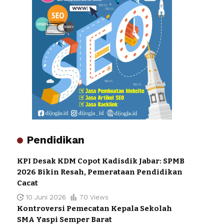
Pendidikan
KPI Desak KDM Copot Kadisdik Jabar: SPMB
2026 Bikin Resah, Pemerataan Pendidikan
Cacat
10 Juni 2026
70 Views
Kontroversi Pemecatan Kepala Sekolah
SMA Yaspi Semper Barat