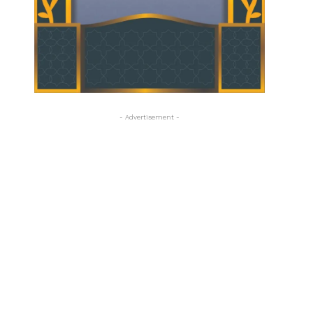
- Advertisement -