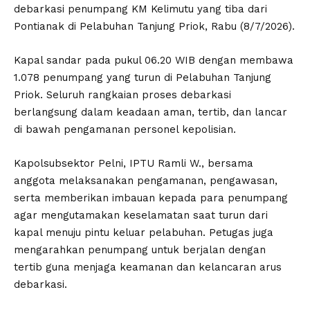
debarkasi penumpang KM Kelimutu yang tiba dari
Pontianak di Pelabuhan Tanjung Priok, Rabu (8/7/2026).
Kapal sandar pada pukul 06.20 WIB dengan membawa
1.078 penumpang yang turun di Pelabuhan Tanjung
Priok. Seluruh rangkaian proses debarkasi
berlangsung dalam keadaan aman, tertib, dan lancar
di bawah pengamanan personel kepolisian.
Kapolsubsektor Pelni, IPTU Ramli W., bersama
anggota melaksanakan pengamanan, pengawasan,
serta memberikan imbauan kepada para penumpang
agar mengutamakan keselamatan saat turun dari
kapal menuju pintu keluar pelabuhan. Petugas juga
mengarahkan penumpang untuk berjalan dengan
tertib guna menjaga keamanan dan kelancaran arus
debarkasi.