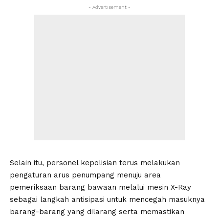
- Advertisement -
Selain itu, personel kepolisian terus melakukan
pengaturan arus penumpang menuju area
pemeriksaan barang bawaan melalui mesin X-Ray
sebagai langkah antisipasi untuk mencegah masuknya
barang-barang yang dilarang serta memastikan