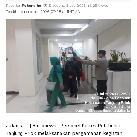
Reporter
Rohena he
Diposting 8 Juli 2026
25 Views
Terakhir diperbarui: 2026/07/08 at 11:47 AM
Jakarta – | Rasionews | Personel Polres Pelabuhan
Tanjung Priok melaksanakan pengamanan kegiatan