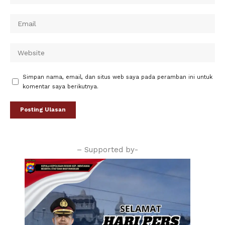
Simpan nama, email, dan situs web saya pada peramban ini untuk
komentar saya berikutnya.
– Supported by-