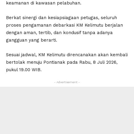
keamanan di kawasan pelabuhan.
Berkat sinergi dan kesiapsiagaan petugas, seluruh
proses pengamanan debarkasi KM Kelimutu berjalan
dengan aman, tertib, dan kondusif tanpa adanya
gangguan yang berarti.
Sesuai jadwal, KM Kelimutu direncanakan akan kembali
bertolak menuju Pontianak pada Rabu, 8 Juli 2026,
pukul 19.00 WIB.
- Advertisement -