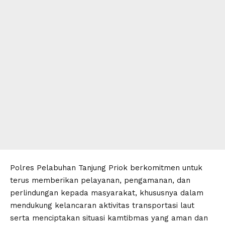
Polres Pelabuhan Tanjung Priok berkomitmen untuk
terus memberikan pelayanan, pengamanan, dan
perlindungan kepada masyarakat, khususnya dalam
mendukung kelancaran aktivitas transportasi laut
serta menciptakan situasi kamtibmas yang aman dan