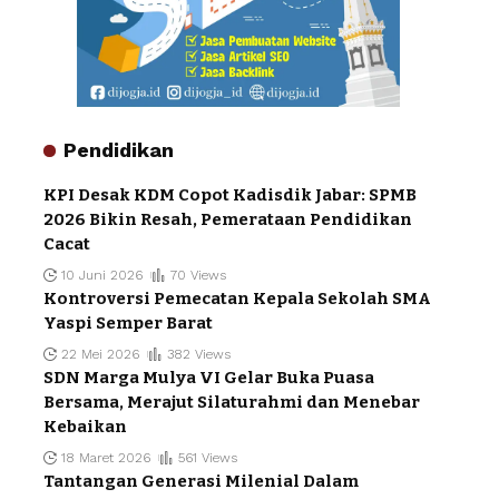
Pendidikan
KPI Desak KDM Copot Kadisdik Jabar: SPMB
2026 Bikin Resah, Pemerataan Pendidikan
Cacat
10 Juni 2026
70 Views
Kontroversi Pemecatan Kepala Sekolah SMA
Yaspi Semper Barat
22 Mei 2026
382 Views
SDN Marga Mulya VI Gelar Buka Puasa
Bersama, Merajut Silaturahmi dan Menebar
Kebaikan
18 Maret 2026
561 Views
Tantangan Generasi Milenial Dalam