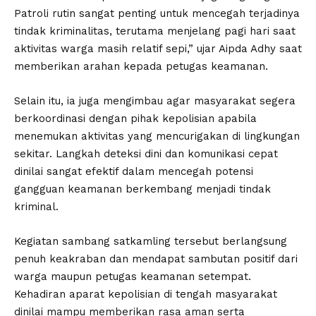
Patroli rutin sangat penting untuk mencegah terjadinya
tindak kriminalitas, terutama menjelang pagi hari saat
aktivitas warga masih relatif sepi,” ujar Aipda Adhy saat
memberikan arahan kepada petugas keamanan.
Selain itu, ia juga mengimbau agar masyarakat segera
berkoordinasi dengan pihak kepolisian apabila
menemukan aktivitas yang mencurigakan di lingkungan
sekitar. Langkah deteksi dini dan komunikasi cepat
dinilai sangat efektif dalam mencegah potensi
gangguan keamanan berkembang menjadi tindak
kriminal.
Kegiatan sambang satkamling tersebut berlangsung
penuh keakraban dan mendapat sambutan positif dari
warga maupun petugas keamanan setempat.
Kehadiran aparat kepolisian di tengah masyarakat
dinilai mampu memberikan rasa aman serta