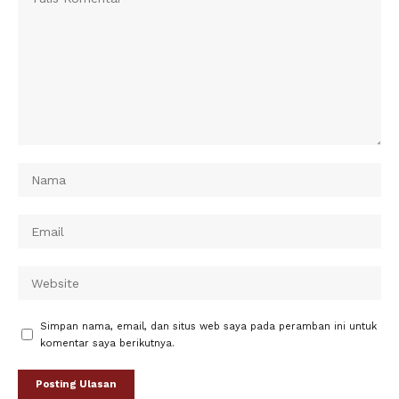
Simpan nama, email, dan situs web saya pada peramban ini untuk
komentar saya berikutnya.