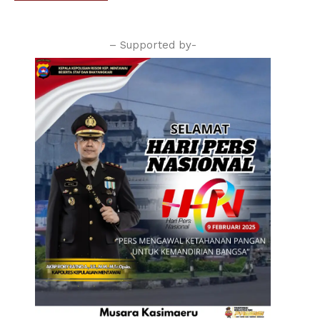
– Supported by-