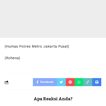
(Humas Polres Metro Jakarta Pusat)
(Rohena)
Facebook
Apa Reaksi Anda?