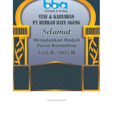
- Advertisement -