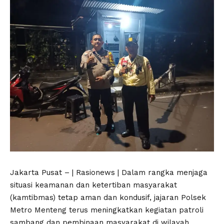
Jakarta Pusat – | Rasionews | Dalam rangka menjaga
situasi keamanan dan ketertiban masyarakat
(kamtibmas) tetap aman dan kondusif, jajaran Polsek
Metro Menteng terus meningkatkan kegiatan patroli
sambang dan pembinaan masyarakat di wilayah