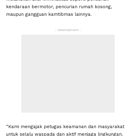
kendaraan bermotor, pencurian rumah kosong,
maupun gangguan kamtibmas lainnya.
- Advertisement -
“Kami mengajak petugas keamanan dan masyarakat
untuk selalu waspada dan aktif menjaga lingkungan.