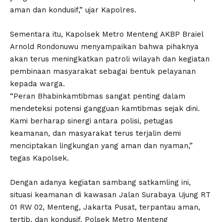
aman dan kondusif,” ujar Kapolres.
Sementara itu, Kapolsek Metro Menteng AKBP Braiel
Arnold Rondonuwu menyampaikan bahwa pihaknya
akan terus meningkatkan patroli wilayah dan kegiatan
pembinaan masyarakat sebagai bentuk pelayanan
kepada warga.
“Peran Bhabinkamtibmas sangat penting dalam
mendeteksi potensi gangguan kamtibmas sejak dini.
Kami berharap sinergi antara polisi, petugas
keamanan, dan masyarakat terus terjalin demi
menciptakan lingkungan yang aman dan nyaman,”
tegas Kapolsek.
Dengan adanya kegiatan sambang satkamling ini,
situasi keamanan di kawasan Jalan Surabaya Ujung RT
01 RW 02, Menteng, Jakarta Pusat, terpantau aman,
tertib, dan kondusif. Polsek Metro Menteng