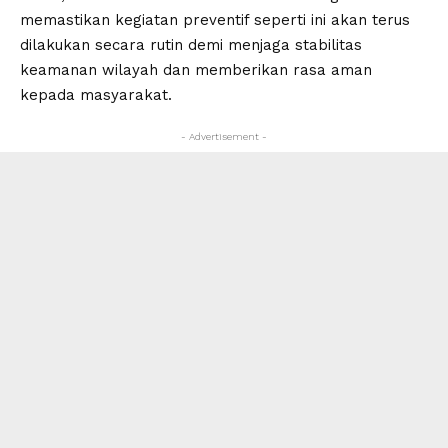
memastikan kegiatan preventif seperti ini akan terus
dilakukan secara rutin demi menjaga stabilitas
keamanan wilayah dan memberikan rasa aman
kepada masyarakat.
- Advertisement -