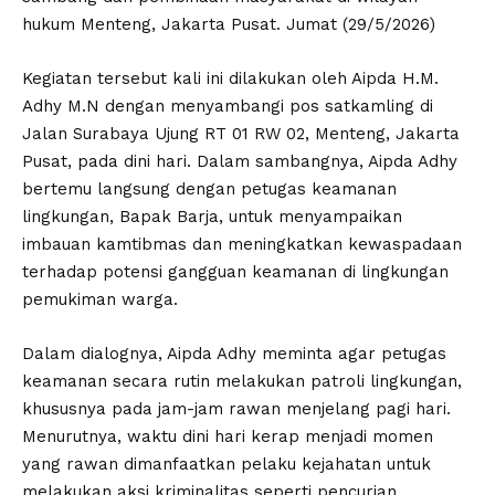
hukum Menteng, Jakarta Pusat. Jumat (29/5/2026)
Kegiatan tersebut kali ini dilakukan oleh Aipda H.M.
Adhy M.N dengan menyambangi pos satkamling di
Jalan Surabaya Ujung RT 01 RW 02, Menteng, Jakarta
Pusat, pada dini hari. Dalam sambangnya, Aipda Adhy
bertemu langsung dengan petugas keamanan
lingkungan, Bapak Barja, untuk menyampaikan
imbauan kamtibmas dan meningkatkan kewaspadaan
terhadap potensi gangguan keamanan di lingkungan
pemukiman warga.
Dalam dialognya, Aipda Adhy meminta agar petugas
keamanan secara rutin melakukan patroli lingkungan,
khususnya pada jam-jam rawan menjelang pagi hari.
Menurutnya, waktu dini hari kerap menjadi momen
yang rawan dimanfaatkan pelaku kejahatan untuk
melakukan aksi kriminalitas seperti pencurian