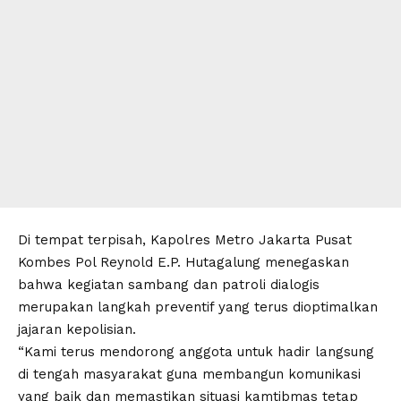
Di tempat terpisah, Kapolres Metro Jakarta Pusat
Kombes Pol Reynold E.P. Hutagalung menegaskan
bahwa kegiatan sambang dan patroli dialogis
merupakan langkah preventif yang terus dioptimalkan
jajaran kepolisian.
“Kami terus mendorong anggota untuk hadir langsung
di tengah masyarakat guna membangun komunikasi
yang baik dan memastikan situasi kamtibmas tetap