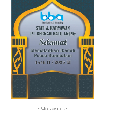
- Advertisement -