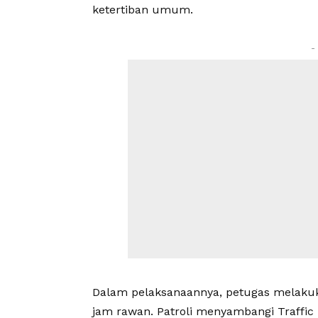
ketertiban umum.
-
Dalam pelaksanaannya, petugas melakuka
jam rawan. Patroli menyambangi Traffic 