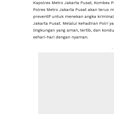
Kapolres Metro Jakarta Pusat, Kombes 
Polres Metro Jakarta Pusat akan terus me
preventif untuk menekan angka kriminali
Jakarta Pusat. Melalui kehadiran Polri y
lingkungan yang aman, tertib, dan kondu
sehari-hari dengan nyaman.
-