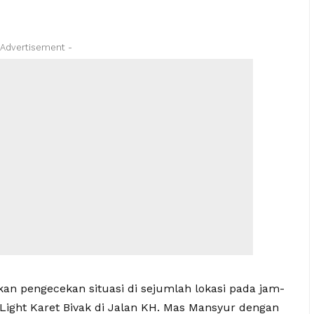
 Advertisement -
n pengecekan situasi di sejumlah lokasi pada jam-
Light Karet Bivak di Jalan KH. Mas Mansyur dengan