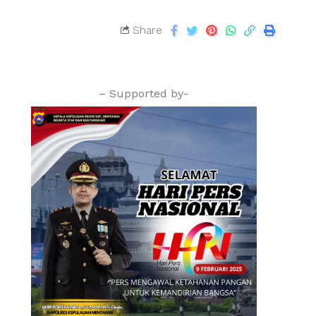
Share
– Supported by-