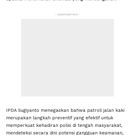
- Advertisement -
IPDA Sugiyanto menegaskan bahwa patroli jalan kaki
merupakan langkah preventif yang efektif untuk
memperkuat kehadiran polisi di tengah masyarakat,
mendeteksi secara dini potensi gangguan keamanan,