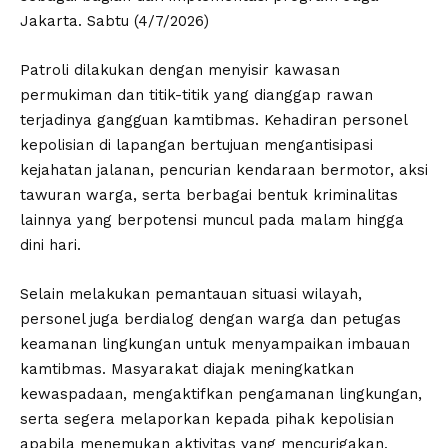
Jakarta. Sabtu (4/7/2026)
Patroli dilakukan dengan menyisir kawasan
permukiman dan titik-titik yang dianggap rawan
terjadinya gangguan kamtibmas. Kehadiran personel
kepolisian di lapangan bertujuan mengantisipasi
kejahatan jalanan, pencurian kendaraan bermotor, aksi
tawuran warga, serta berbagai bentuk kriminalitas
lainnya yang berpotensi muncul pada malam hingga
dini hari.
Selain melakukan pemantauan situasi wilayah,
personel juga berdialog dengan warga dan petugas
keamanan lingkungan untuk menyampaikan imbauan
kamtibmas. Masyarakat diajak meningkatkan
kewaspadaan, mengaktifkan pengamanan lingkungan,
serta segera melaporkan kepada pihak kepolisian
apabila menemukan aktivitas yang mencurigakan.