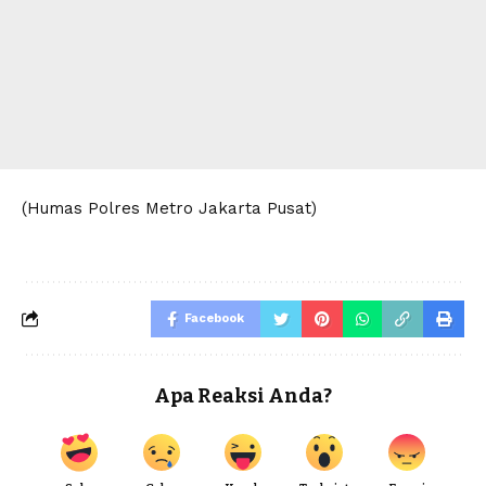
(Humas Polres Metro Jakarta Pusat)
Facebook
Apa Reaksi Anda?