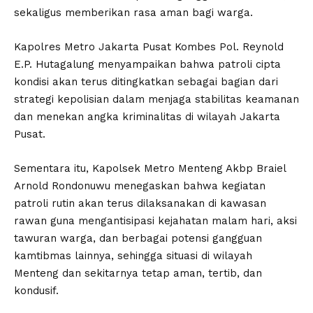
sekaligus memberikan rasa aman bagi warga.
Kapolres Metro Jakarta Pusat Kombes Pol. Reynold
E.P. Hutagalung menyampaikan bahwa patroli cipta
kondisi akan terus ditingkatkan sebagai bagian dari
strategi kepolisian dalam menjaga stabilitas keamanan
dan menekan angka kriminalitas di wilayah Jakarta
Pusat.
Sementara itu, Kapolsek Metro Menteng Akbp Braiel
Arnold Rondonuwu menegaskan bahwa kegiatan
patroli rutin akan terus dilaksanakan di kawasan
rawan guna mengantisipasi kejahatan malam hari, aksi
tawuran warga, dan berbagai potensi gangguan
kamtibmas lainnya, sehingga situasi di wilayah
Menteng dan sekitarnya tetap aman, tertib, dan
kondusif.