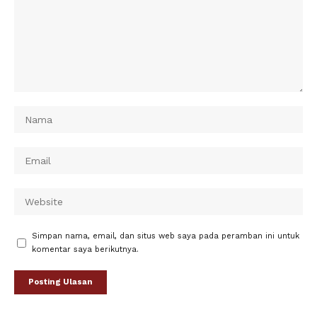
Simpan nama, email, dan situs web saya pada peramban ini untuk
komentar saya berikutnya.