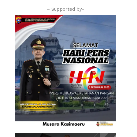
– Supported by-