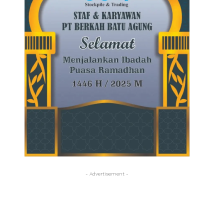
- Advertisement -