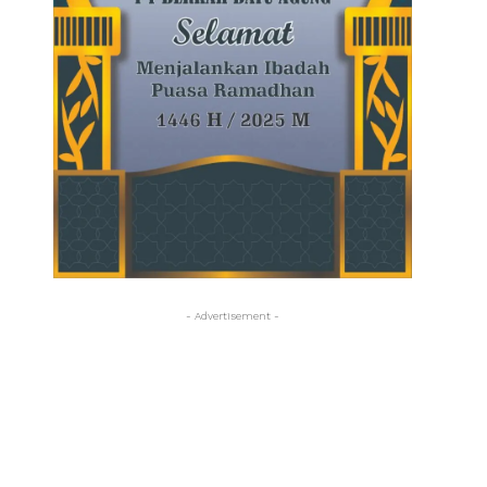
- Advertisement -