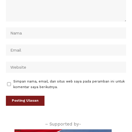
Simpan nama, email, dan situs web saya pada peramban ini untuk
komentar saya berikutnya.
– Supported by-