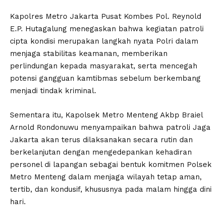
Kapolres Metro Jakarta Pusat Kombes Pol. Reynold
E.P. Hutagalung menegaskan bahwa kegiatan patroli
cipta kondisi merupakan langkah nyata Polri dalam
menjaga stabilitas keamanan, memberikan
perlindungan kepada masyarakat, serta mencegah
potensi gangguan kamtibmas sebelum berkembang
menjadi tindak kriminal.
Sementara itu, Kapolsek Metro Menteng Akbp Braiel
Arnold Rondonuwu menyampaikan bahwa patroli Jaga
Jakarta akan terus dilaksanakan secara rutin dan
berkelanjutan dengan mengedepankan kehadiran
personel di lapangan sebagai bentuk komitmen Polsek
Metro Menteng dalam menjaga wilayah tetap aman,
tertib, dan kondusif, khususnya pada malam hingga dini
hari.