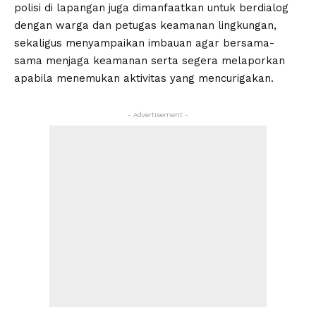
polisi di lapangan juga dimanfaatkan untuk berdialog
dengan warga dan petugas keamanan lingkungan,
sekaligus menyampaikan imbauan agar bersama-
sama menjaga keamanan serta segera melaporkan
apabila menemukan aktivitas yang mencurigakan.
- Advertisement -