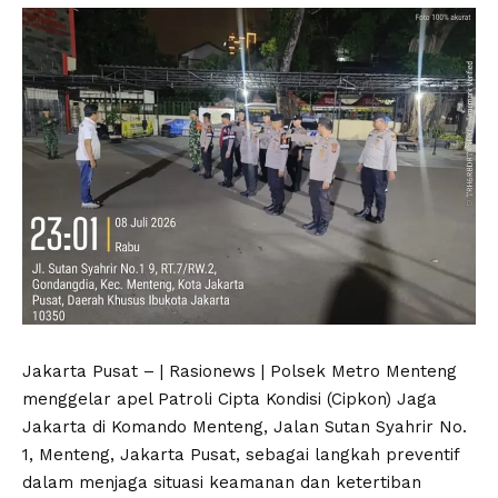
Jakarta Pusat – | Rasionews | Polsek Metro Menteng
menggelar apel Patroli Cipta Kondisi (Cipkon) Jaga
Jakarta di Komando Menteng, Jalan Sutan Syahrir No.
1, Menteng, Jakarta Pusat, sebagai langkah preventif
dalam menjaga situasi keamanan dan ketertiban