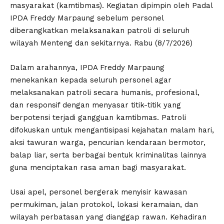
masyarakat (kamtibmas). Kegiatan dipimpin oleh Padal
IPDA Freddy Marpaung sebelum personel
diberangkatkan melaksanakan patroli di seluruh
wilayah Menteng dan sekitarnya. Rabu (8/7/2026)
Dalam arahannya, IPDA Freddy Marpaung
menekankan kepada seluruh personel agar
melaksanakan patroli secara humanis, profesional,
dan responsif dengan menyasar titik-titik yang
berpotensi terjadi gangguan kamtibmas. Patroli
difokuskan untuk mengantisipasi kejahatan malam hari,
aksi tawuran warga, pencurian kendaraan bermotor,
balap liar, serta berbagai bentuk kriminalitas lainnya
guna menciptakan rasa aman bagi masyarakat.
Usai apel, personel bergerak menyisir kawasan
permukiman, jalan protokol, lokasi keramaian, dan
wilayah perbatasan yang dianggap rawan. Kehadiran