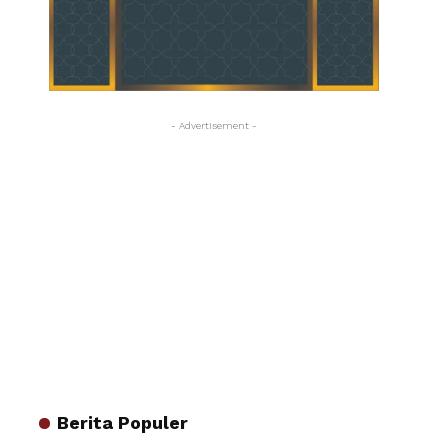
- Advertisement -
Berita Populer