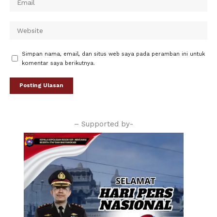
Simpan nama, email, dan situs web saya pada peramban ini untuk
komentar saya berikutnya.
– Supported by-