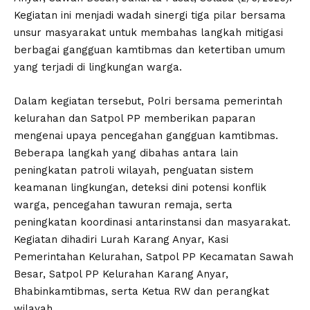
Kegiatan ini menjadi wadah sinergi tiga pilar bersama
unsur masyarakat untuk membahas langkah mitigasi
berbagai gangguan kamtibmas dan ketertiban umum
yang terjadi di lingkungan warga.
Dalam kegiatan tersebut, Polri bersama pemerintah
kelurahan dan Satpol PP memberikan paparan
mengenai upaya pencegahan gangguan kamtibmas.
Beberapa langkah yang dibahas antara lain
peningkatan patroli wilayah, penguatan sistem
keamanan lingkungan, deteksi dini potensi konflik
warga, pencegahan tawuran remaja, serta
peningkatan koordinasi antarinstansi dan masyarakat.
Kegiatan dihadiri Lurah Karang Anyar, Kasi
Pemerintahan Kelurahan, Satpol PP Kecamatan Sawah
Besar, Satpol PP Kelurahan Karang Anyar,
Bhabinkamtibmas, serta Ketua RW dan perangkat
wilayah.