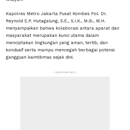
Kapolres Metro Jakarta Pusat Kombes Pol. Dr.
Reynold E.P. Hutagalung, S.E., S.I.K., M.Si., M.H.
menyampaikan bahwa kolaborasi antara aparat dan
masyarakat merupakan kunci utama dalam
menciptakan lingkungan yang aman, tertib, dan
kondusif serta mampu mencegah berbagai potensi
gangguan kamtibmas sejak dini.
- Advertisement -