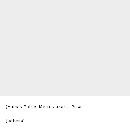
(Humas Polres Metro Jakarta Pusat)
(Rohena)