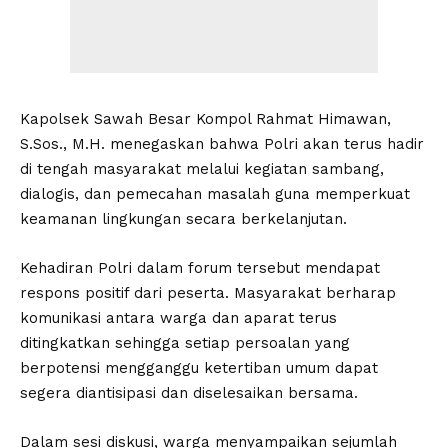
Kapolsek Sawah Besar Kompol Rahmat Himawan,
S.Sos., M.H. menegaskan bahwa Polri akan terus hadir
di tengah masyarakat melalui kegiatan sambang,
dialogis, dan pemecahan masalah guna memperkuat
keamanan lingkungan secara berkelanjutan.
Kehadiran Polri dalam forum tersebut mendapat
respons positif dari peserta. Masyarakat berharap
komunikasi antara warga dan aparat terus
ditingkatkan sehingga setiap persoalan yang
berpotensi mengganggu ketertiban umum dapat
segera diantisipasi dan diselesaikan bersama.
Dalam sesi diskusi, warga menyampaikan sejumlah