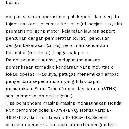
besar.
Adapun sasaran operasi meliputi kepemilikan senjata
tajam, narkoba, minuman keras ilegal, senjata api, aksi
premanisme, geng motor, kejahatan jalanan seperti
pencurian dengan pemberatan (curat), pencurian
dengan kekerasan (curas), pencurian kendaraan
bermotor (curanmor), hingga balap liar.
Dalam pelaksanaannya, petugas melakukan
pemeriksaan terhadap kendaraan yang melintas di
lokasi operasi. Hasilnya, petugas menemukan empat
pengendara sepeda motor yang tidak dapat
menunjukkan Surat Tanda Nomor Kendaraan (STNK)
saat pemeriksaan berlangsung.
Tiga pengendara masing-masing menggunakan Honda
PCX bernomor polisi B-3794-ENQ, Honda Vario B-
4664-FTX, dan Honda Vario B-4665-FIX. Setelah
dilakukan pemeriksaan lebih lanjut dan pengendara