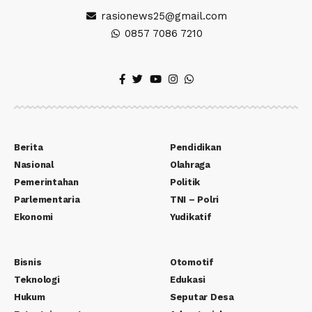
rasionews25@gmail.com
0857 7086 7210
Berita
Pendidikan
Nasional
Olahraga
Pemerintahan
Politik
Parlementaria
TNI – Polri
Ekonomi
Yudikatif
Bisnis
Otomotif
Teknologi
Edukasi
Hukum
Seputar Desa