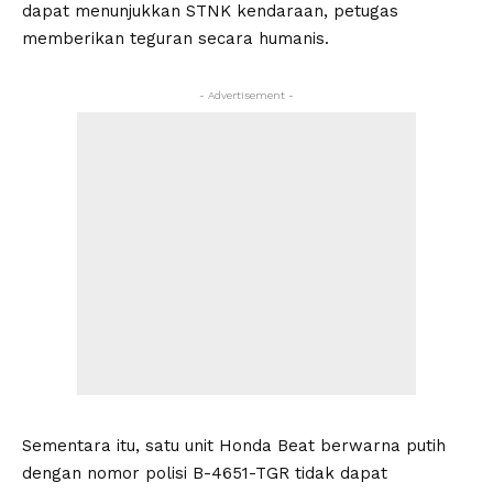
dapat menunjukkan STNK kendaraan, petugas
memberikan teguran secara humanis.
- Advertisement -
Sementara itu, satu unit Honda Beat berwarna putih
dengan nomor polisi B-4651-TGR tidak dapat