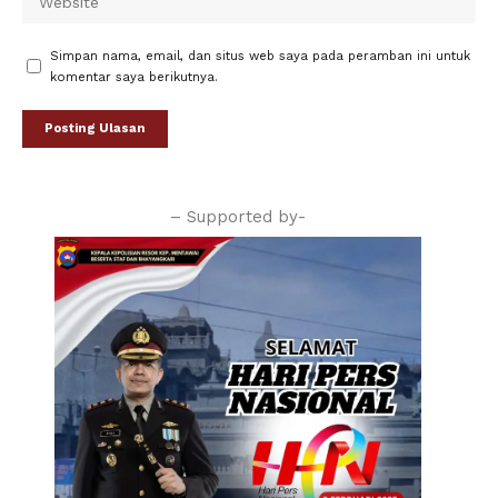
Simpan nama, email, dan situs web saya pada peramban ini untuk
komentar saya berikutnya.
– Supported by-