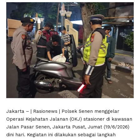
Jakarta – | Rasionews | Polsek Senen menggelar
Operasi Kejahatan Jalanan (OKJ) stasioner di kawasan
Jalan Pasar Senen, Jakarta Pusat, Jumat (19/6/2026)
dini hari. Kegiatan ini dilakukan sebagai langkah