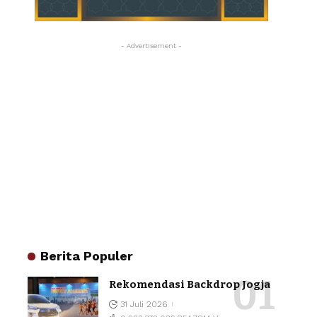
- Advertisement -
Berita Populer
Rekomendasi Backdrop Jogja
31 Juli 2026