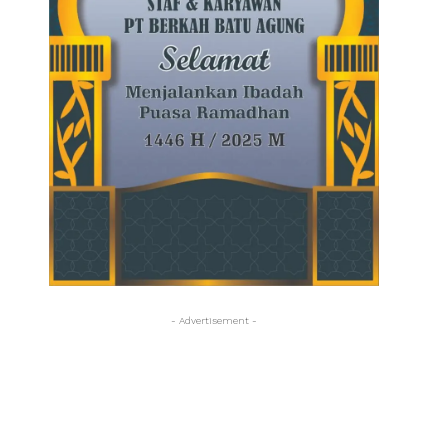
- Advertisement -