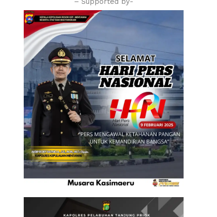
– Supported by-