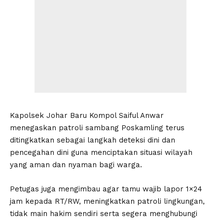
Kapolsek Johar Baru Kompol Saiful Anwar
menegaskan patroli sambang Poskamling terus
ditingkatkan sebagai langkah deteksi dini dan
pencegahan dini guna menciptakan situasi wilayah
yang aman dan nyaman bagi warga.
Petugas juga mengimbau agar tamu wajib lapor 1×24
jam kepada RT/RW, meningkatkan patroli lingkungan,
tidak main hakim sendiri serta segera menghubungi