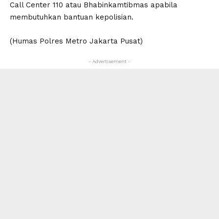
Call Center 110 atau Bhabinkamtibmas apabila
membutuhkan bantuan kepolisian.
(Humas Polres Metro Jakarta Pusat)
- Advertisement -