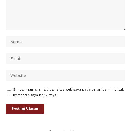
Simpan nama, email, dan situs web saya pada peramban ini untuk
komentar saya berikutnya.