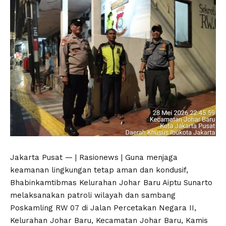
Jakarta Pusat — | Rasionews | Guna menjaga
keamanan lingkungan tetap aman dan kondusif,
Bhabinkamtibmas Kelurahan Johar Baru Aiptu Sunarto
melaksanakan patroli wilayah dan sambang
Poskamling RW 07 di Jalan Percetakan Negara II,
Kelurahan Johar Baru, Kecamatan Johar Baru, Kamis