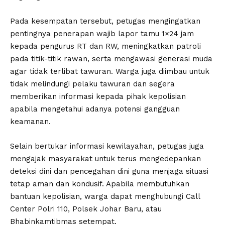
Pada kesempatan tersebut, petugas mengingatkan
pentingnya penerapan wajib lapor tamu 1×24 jam
kepada pengurus RT dan RW, meningkatkan patroli
pada titik-titik rawan, serta mengawasi generasi muda
agar tidak terlibat tawuran. Warga juga diimbau untuk
tidak melindungi pelaku tawuran dan segera
memberikan informasi kepada pihak kepolisian
apabila mengetahui adanya potensi gangguan
keamanan.
Selain bertukar informasi kewilayahan, petugas juga
mengajak masyarakat untuk terus mengedepankan
deteksi dini dan pencegahan dini guna menjaga situasi
tetap aman dan kondusif. Apabila membutuhkan
bantuan kepolisian, warga dapat menghubungi Call
Center Polri 110, Polsek Johar Baru, atau
Bhabinkamtibmas setempat.