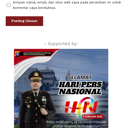
Simpan nama, email, dan situs web saya pada peramban ini untuk
komentar saya berikutnya.
– Supported by-