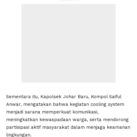
Sementara itu, Kapolsek Johar Baru, Kompol Saiful
Anwar, mengatakan bahwa kegiatan cooling system
menjadi sarana memperkuat komunikasi,
meningkatkan kewaspadaan warga, serta mendorong
partisipasi aktif masyarakat dalam menjaga keamanan
lingkungan.