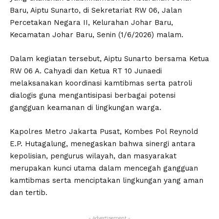
Baru, Aiptu Sunarto, di Sekretariat RW 06, Jalan
Percetakan Negara II, Kelurahan Johar Baru,
Kecamatan Johar Baru, Senin (1/6/2026) malam.
Dalam kegiatan tersebut, Aiptu Sunarto bersama Ketua
RW 06 A. Cahyadi dan Ketua RT 10 Junaedi
melaksanakan koordinasi kamtibmas serta patroli
dialogis guna mengantisipasi berbagai potensi
gangguan keamanan di lingkungan warga.
Kapolres Metro Jakarta Pusat, Kombes Pol Reynold
E.P. Hutagalung, menegaskan bahwa sinergi antara
kepolisian, pengurus wilayah, dan masyarakat
merupakan kunci utama dalam mencegah gangguan
kamtibmas serta menciptakan lingkungan yang aman
dan tertib.
- Advertisement -