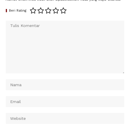
Beri Rating