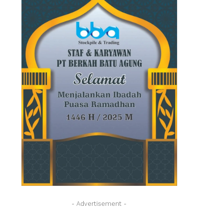
- Advertisement -