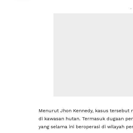
-
Menurut Jhon Kennedy, kasus tersebut 
di kawasan hutan. Termasuk dugaan pem
yang selama ini beroperasi di wilayah pe