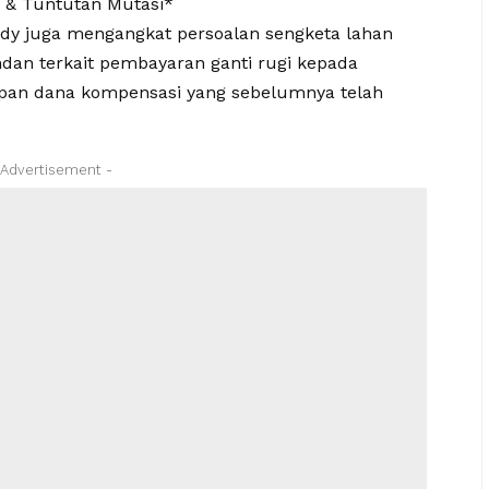
 & Tuntutan Mutasi*
edy juga mengangkat persoalan sengketa lahan
dan terkait pembayaran ganti rugi kepada
apan dana kompensasi yang sebelumnya telah
 Advertisement -