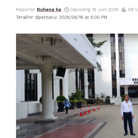
Reporter
Rohena he
Diposting 18 Juni 2026
88 V
Terakhir diperbarui: 2026/06/18 at 6:00 PM