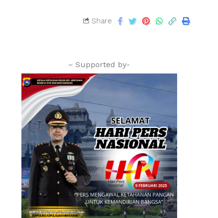
Share
– Supported by-