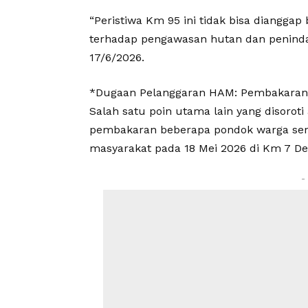
“Peristiwa Km 95 ini tidak bisa dianggap
terhadap pengawasan hutan dan penindaka
17/6/2026.
*Dugaan Pelanggaran HAM: Pembakaran 
Salah satu poin utama lain yang disorot
pembakaran beberapa pondok warga ser
masyarakat pada 18 Mei 2026 di Km 7 D
-