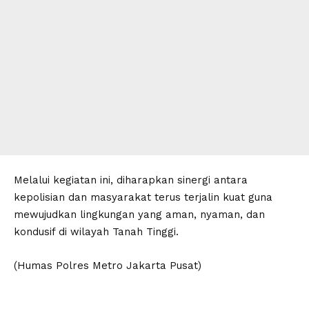
Melalui kegiatan ini, diharapkan sinergi antara
kepolisian dan masyarakat terus terjalin kuat guna
mewujudkan lingkungan yang aman, nyaman, dan
kondusif di wilayah Tanah Tinggi.
(Humas Polres Metro Jakarta Pusat)