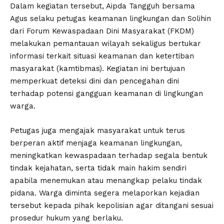
Dalam kegiatan tersebut, Aipda Tangguh bersama
Agus selaku petugas keamanan lingkungan dan Solihin
dari Forum Kewaspadaan Dini Masyarakat (FKDM)
melakukan pemantauan wilayah sekaligus bertukar
informasi terkait situasi keamanan dan ketertiban
masyarakat (kamtibmas). Kegiatan ini bertujuan
memperkuat deteksi dini dan pencegahan dini
terhadap potensi gangguan keamanan di lingkungan
warga.
Petugas juga mengajak masyarakat untuk terus
berperan aktif menjaga keamanan lingkungan,
meningkatkan kewaspadaan terhadap segala bentuk
tindak kejahatan, serta tidak main hakim sendiri
apabila menemukan atau menangkap pelaku tindak
pidana. Warga diminta segera melaporkan kejadian
tersebut kepada pihak kepolisian agar ditangani sesuai
prosedur hukum yang berlaku.