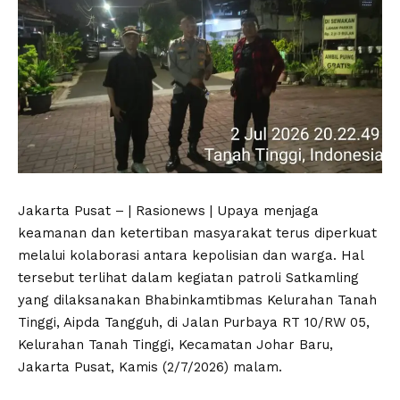
Jakarta Pusat – | Rasionews | Upaya menjaga
keamanan dan ketertiban masyarakat terus diperkuat
melalui kolaborasi antara kepolisian dan warga. Hal
tersebut terlihat dalam kegiatan patroli Satkamling
yang dilaksanakan Bhabinkamtibmas Kelurahan Tanah
Tinggi, Aipda Tangguh, di Jalan Purbaya RT 10/RW 05,
Kelurahan Tanah Tinggi, Kecamatan Johar Baru,
Jakarta Pusat, Kamis (2/7/2026) malam.