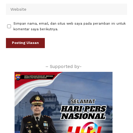
Simpan nama, email, dan situs web saya pada peramban ini untuk
komentar saya berikutnya.
– Supported by-