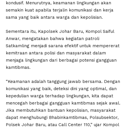
kondusif. Menurutnya, keamanan lingkungan akan
semakin kuat apabila terjalin komunikasi dan kerja
sama yang baik antara warga dan kepolisian.
Sementara itu, Kapolsek Johar Baru, Kompol Saiful
Anwar, mengatakan bahwa kegiatan patroli
Satkamling menjadi sarana efektif untuk mempererat
kemitraan antara polisi dan masyarakat dalam
menjaga lingkungan dari berbagai potensi gangguan
kamtibmas.
“Keamanan adalah tanggung jawab bersama. Dengan
komunikasi yang baik, deteksi dini yang optimal, dan
kepedulian warga terhadap lingkungan, kita dapat
mencegah berbagai gangguan kamtibmas sejak awal.
Jika membutuhkan bantuan kepolisian, masyarakat
dapat menghubungi Bhabinkamtibmas, Polsubsektor,
Polsek Johar Baru, atau Call Center 110,” ujar Kompol