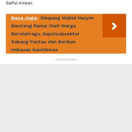
Saiful Anwar.
Baca Juga:
Simpang Wahid Hasyim
Menteng Ramai Oleh Warga
Berolahraga, Kapolsubsektor
Sabang Pantau dan Berikan
Imbauan Kamtibmas
- Advertisement -