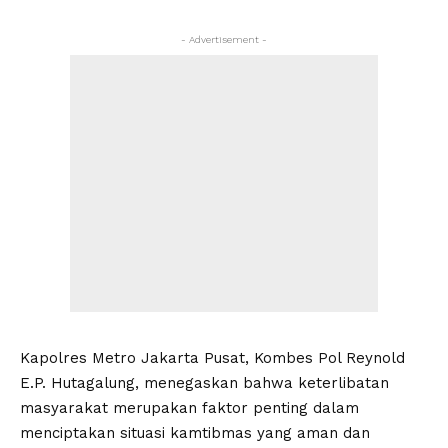
- Advertisement -
Kapolres Metro Jakarta Pusat, Kombes Pol Reynold
E.P. Hutagalung, menegaskan bahwa keterlibatan
masyarakat merupakan faktor penting dalam
menciptakan situasi kamtibmas yang aman dan