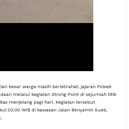
ian besar warga masih beristirahat, jajaran Polsek
an melalui kegiatan Strong Point di sejumlah titik
tas menjelang pagi hari. Kegiatan tersebut
kul 03.00 WIB di kawasan Jalan Benyamin Sueb,
.