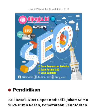
Jasa Website & Artikel SEO
Pendidikan
KPI Desak KDM Copot Kadisdik Jabar: SPMB
2026 Bikin Resah, Pemerataan Pendidikan