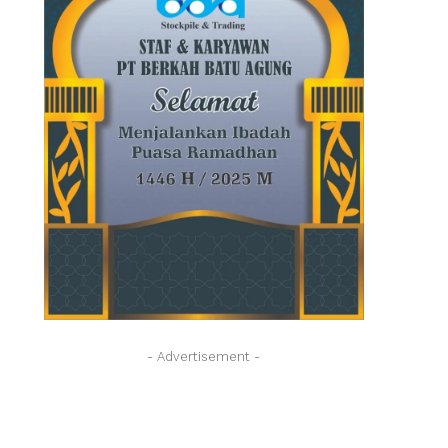
- Advertisement -