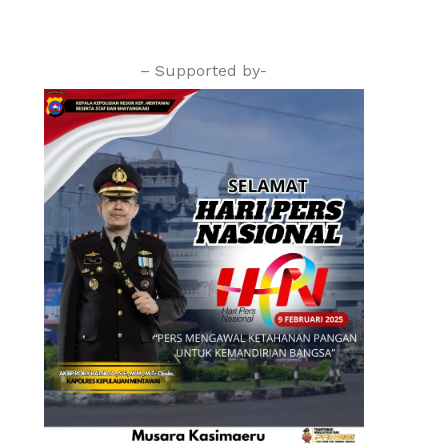
– Supported by-