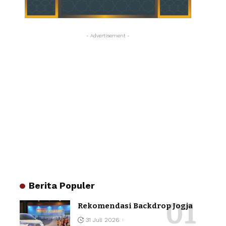
- Advertisement -
Berita Populer
Rekomendasi Backdrop Jogja
31 Juli 2026