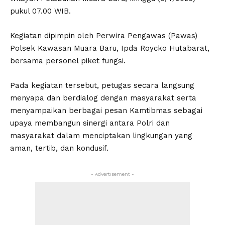
pukul 07.00 WIB.
Kegiatan dipimpin oleh Perwira Pengawas (Pawas)
Polsek Kawasan Muara Baru, Ipda Roycko Hutabarat,
bersama personel piket fungsi.
Pada kegiatan tersebut, petugas secara langsung
menyapa dan berdialog dengan masyarakat serta
menyampaikan berbagai pesan Kamtibmas sebagai
upaya membangun sinergi antara Polri dan
masyarakat dalam menciptakan lingkungan yang
aman, tertib, dan kondusif.
- Advertisement -