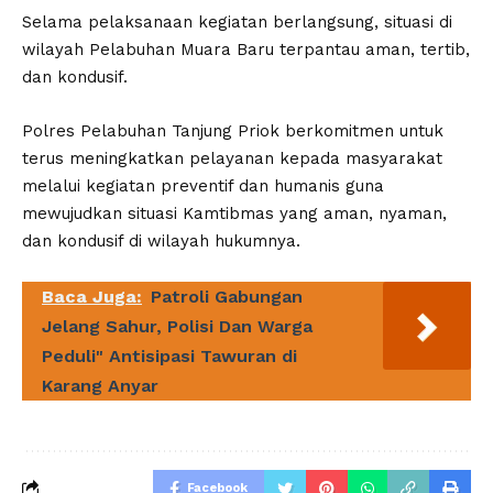
Selama pelaksanaan kegiatan berlangsung, situasi di
wilayah Pelabuhan Muara Baru terpantau aman, tertib,
dan kondusif.
Polres Pelabuhan Tanjung Priok berkomitmen untuk
terus meningkatkan pelayanan kepada masyarakat
melalui kegiatan preventif dan humanis guna
mewujudkan situasi Kamtibmas yang aman, nyaman,
dan kondusif di wilayah hukumnya.
Baca Juga:
Patroli Gabungan
Jelang Sahur, Polisi Dan Warga
Peduli" Antisipasi Tawuran di
Karang Anyar
Facebook