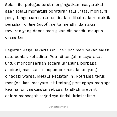
Selain itu, petugas turut mengingatkan masyarakat
agar selalu mematuhi peraturan lalu lintas, menjauhi
penyalahgunaan narkoba, tidak terlibat dalam praktik
perjudian online (judol), serta menghindari aksi
tawuran yang dapat merugikan diri sendiri maupun
orang lain.
Kegiatan Jaga Jakarta On The Spot merupakan salah
satu bentuk kehadiran Polri di tengah masyarakat
untuk mendengarkan secara langsung berbagai
aspirasi, masukan, maupun permasalahan yang
dihadapi warga. Melalui kegiatan ini, Polri juga terus
mengedukasi masyarakat tentang pentingnya menjaga
keamanan lingkungan sebagai langkah preventif
dalam mencegah terjadinya tindak kriminalitas.
- Advertisement -