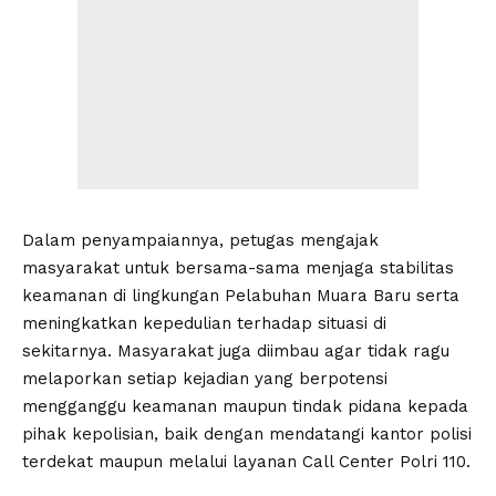
Dalam penyampaiannya, petugas mengajak
masyarakat untuk bersama-sama menjaga stabilitas
keamanan di lingkungan Pelabuhan Muara Baru serta
meningkatkan kepedulian terhadap situasi di
sekitarnya. Masyarakat juga diimbau agar tidak ragu
melaporkan setiap kejadian yang berpotensi
mengganggu keamanan maupun tindak pidana kepada
pihak kepolisian, baik dengan mendatangi kantor polisi
terdekat maupun melalui layanan Call Center Polri 110.