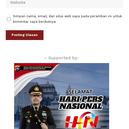
Simpan nama, email, dan situs web saya pada peramban ini untuk
komentar saya berikutnya.
– Supported by-