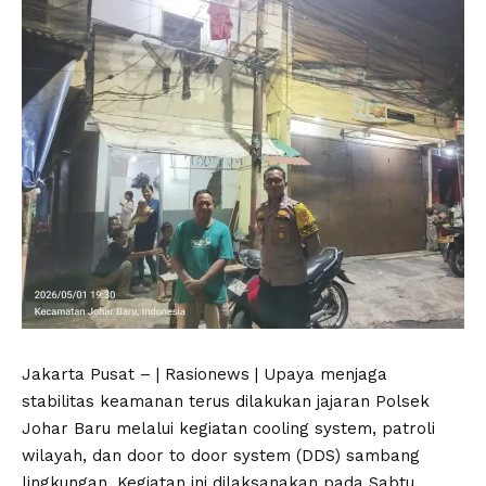
Jakarta Pusat – | Rasionews | Upaya menjaga
stabilitas keamanan terus dilakukan jajaran Polsek
Johar Baru melalui kegiatan cooling system, patroli
wilayah, dan door to door system (DDS) sambang
lingkungan. Kegiatan ini dilaksanakan pada Sabtu