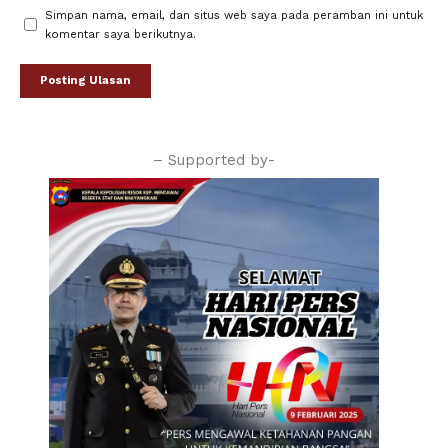
Simpan nama, email, dan situs web saya pada peramban ini untuk
komentar saya berikutnya.
– Supported by-