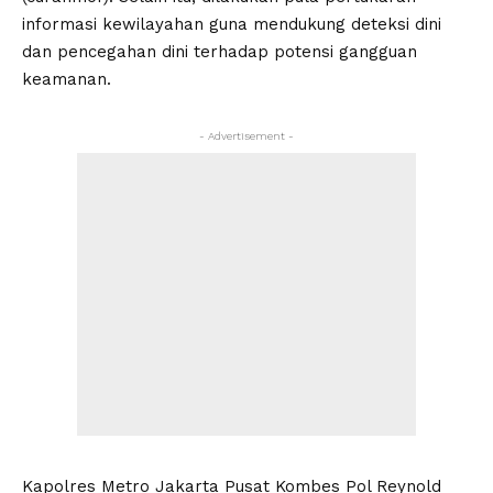
informasi kewilayahan guna mendukung deteksi dini
dan pencegahan dini terhadap potensi gangguan
keamanan.
- Advertisement -
Kapolres Metro Jakarta Pusat Kombes Pol Reynold