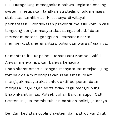
E.P. Hutagalung menegaskan bahwa kegiatan cooling
system merupakan langkah strategis untuk menjaga
stabilitas kamtibmas, khususnya di wilayah
perbatasan. “Pendekatan preventif melalui komunikasi
langsung dengan masyarakat sangat efektif dalam
meredam potensi gangguan keamanan serta
memperkuat sinergi antara polisi dan warga,” ujarnya.
Sementara itu, Kapolsek Johar Baru Kompol Saiful
Anwar menyampaikan bahwa kehadiran
Bhabinkamtibmas di tengah masyarakat menjadi ujung
tombak dalam menciptakan rasa aman. “Kami
mengajak masyarakat untuk aktif berperan dalam
menjaga lingkungan serta tidak ragu menghubungi
Bhabinkamtibmas, Polsek Johar Baru, maupun Call
Center 110 jika membutuhkan bantuan polisi,” jelasnya.
Dengan kegiatan cooling system dan patroli yang rutin