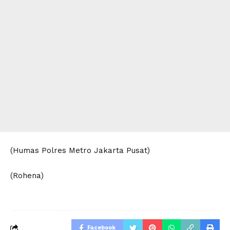
(Humas Polres Metro Jakarta Pusat)
(Rohena)
Facebook