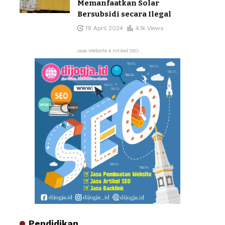
Memanfaatkan Solar
Bersubsidi secara Ilegal
19 April 2024
4.1k Views
Jasa Website & Artikel SEO
Pendidikan