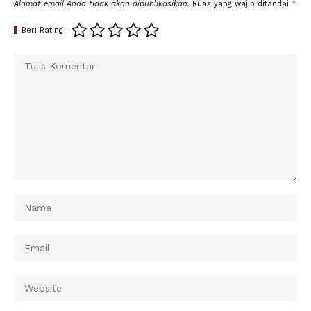
Alamat email Anda tidak akan dipublikasikan.
Ruas yang wajib ditandai
*
Beri Rating