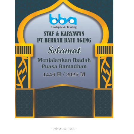
- Advertisement -