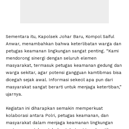
Sementara itu, Kapolsek Johar Baru, Kompol Saiful
Anwar, menambahkan bahwa keterlibatan warga dan
petugas keamanan lingkungan sangat penting. “Kami
mendorong sinergi dengan seluruh elemen
masyarakat, termasuk petugas keamanan gedung dan
warga sekitar, agar potensi gangguan kamtibmas bisa
dicegah sejak awal. Informasi sekecil apa pun dari
masyarakat sangat berarti untuk menjaga ketertiban,”
ujarnya.
Kegiatan ini diharapkan semakin memperkuat
kolaborasi antara Polri, petugas keamanan, dan
masyarakat dalam menjaga keamanan lingkungan