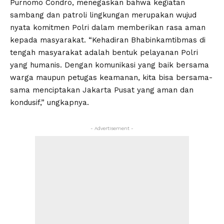
Purnomo Condro, menegaskan bahwa kegiatan
sambang dan patroli lingkungan merupakan wujud
nyata komitmen Polri dalam memberikan rasa aman
kepada masyarakat. “Kehadiran Bhabinkamtibmas di
tengah masyarakat adalah bentuk pelayanan Polri
yang humanis. Dengan komunikasi yang baik bersama
warga maupun petugas keamanan, kita bisa bersama-
sama menciptakan Jakarta Pusat yang aman dan
kondusif,” ungkapnya.
- Advertisement -