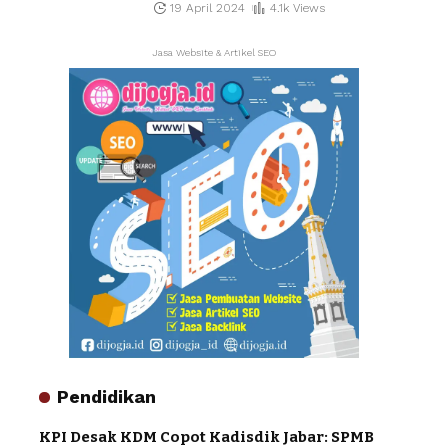
19 April 2024
4.1k Views
Jasa Website & Artikel SEO
Pendidikan
KPI Desak KDM Copot Kadisdik Jabar: SPMB