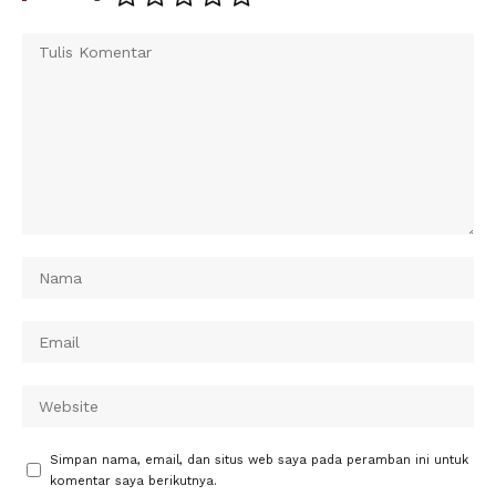
Simpan nama, email, dan situs web saya pada peramban ini untuk
komentar saya berikutnya.