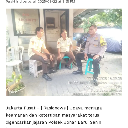
Terakhir diperbarui: 2025/09/22 at 9:35 PM
Jakarta Pusat – | Rasionews | Upaya menjaga
keamanan dan ketertiban masyarakat terus
digencarkan jajaran Polsek Johar Baru. Senin