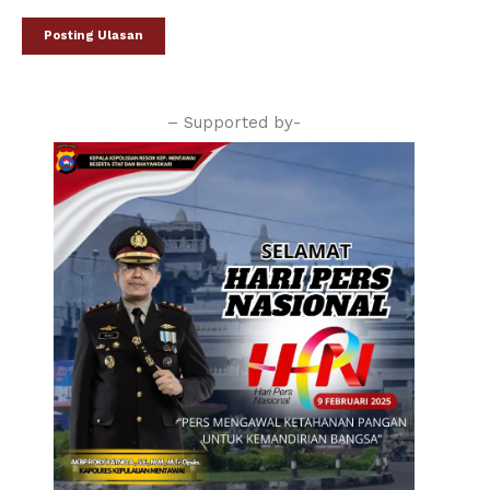
– Supported by-