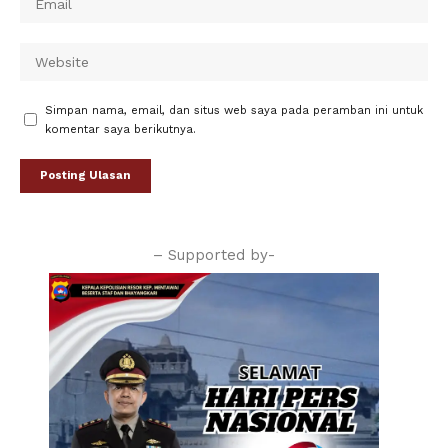
Simpan nama, email, dan situs web saya pada peramban ini untuk
komentar saya berikutnya.
– Supported by-