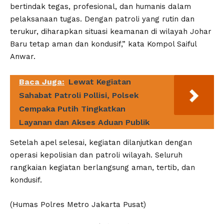
bertindak tegas, profesional, dan humanis dalam
pelaksanaan tugas. Dengan patroli yang rutin dan
terukur, diharapkan situasi keamanan di wilayah Johar
Baru tetap aman dan kondusif,” kata Kompol Saiful
Anwar.
Baca Juga:
Lewat Kegiatan
Sahabat Patroli Pollisi, Polsek
Cempaka Putih Tingkatkan
Layanan dan Akses Aduan Publik
Setelah apel selesai, kegiatan dilanjutkan dengan
operasi kepolisian dan patroli wilayah. Seluruh
rangkaian kegiatan berlangsung aman, tertib, dan
kondusif.
(Humas Polres Metro Jakarta Pusat)