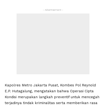
- Advertisement -
Kapolres Metro Jakarta Pusat, Kombes Pol Reynold
E.P. Hutagalung, mengatakan bahwa Operasi Cipta
Kondisi merupakan langkah preventif untuk mencegah
terjadinya tindak kriminalitas serta memberikan rasa