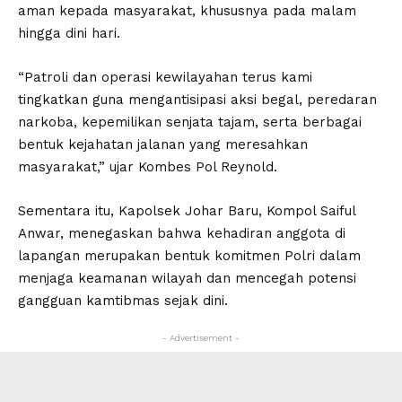
aman kepada masyarakat, khususnya pada malam
hingga dini hari.
“Patroli dan operasi kewilayahan terus kami
tingkatkan guna mengantisipasi aksi begal, peredaran
narkoba, kepemilikan senjata tajam, serta berbagai
bentuk kejahatan jalanan yang meresahkan
masyarakat,” ujar Kombes Pol Reynold.
Sementara itu, Kapolsek Johar Baru, Kompol Saiful
Anwar, menegaskan bahwa kehadiran anggota di
lapangan merupakan bentuk komitmen Polri dalam
menjaga keamanan wilayah dan mencegah potensi
gangguan kamtibmas sejak dini.
- Advertisement -