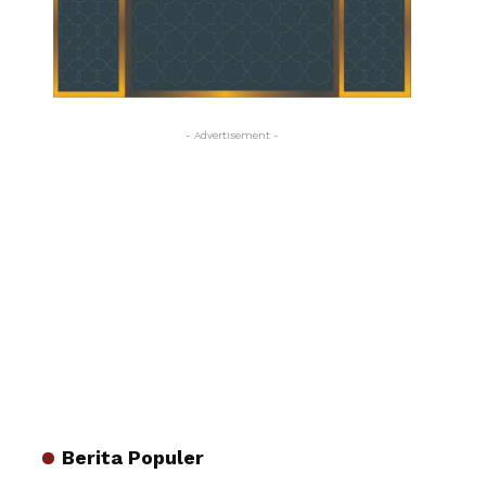
- Advertisement -
Berita Populer