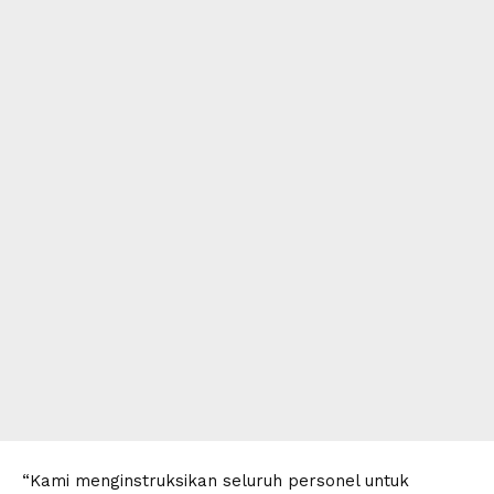
“Kami menginstruksikan seluruh personel untuk