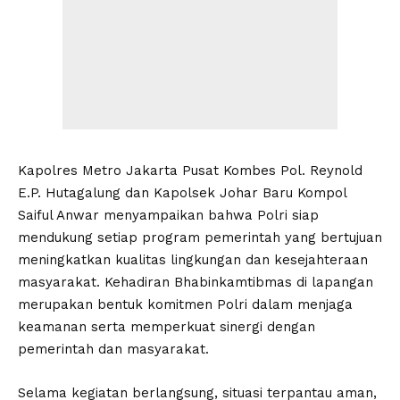
Kapolres Metro Jakarta Pusat Kombes Pol. Reynold
E.P. Hutagalung dan Kapolsek Johar Baru Kompol
Saiful Anwar menyampaikan bahwa Polri siap
mendukung setiap program pemerintah yang bertujuan
meningkatkan kualitas lingkungan dan kesejahteraan
masyarakat. Kehadiran Bhabinkamtibmas di lapangan
merupakan bentuk komitmen Polri dalam menjaga
keamanan serta memperkuat sinergi dengan
pemerintah dan masyarakat.
Selama kegiatan berlangsung, situasi terpantau aman,