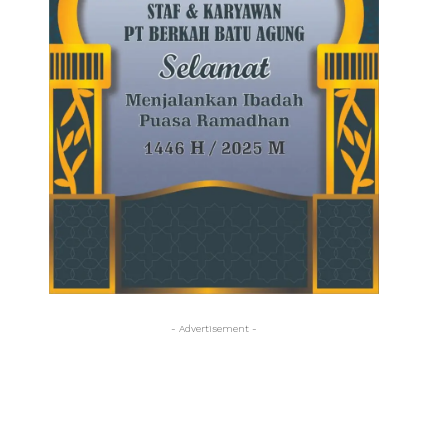
- Advertisement -