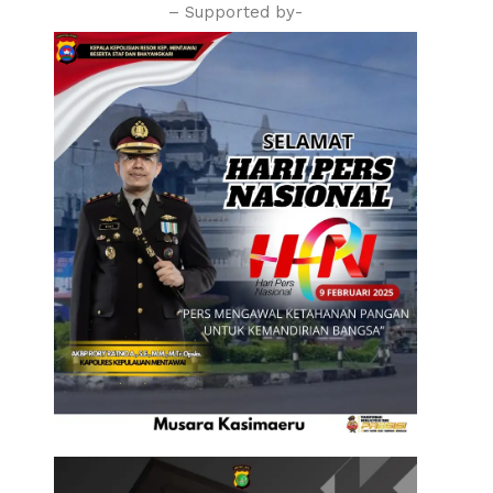
– Supported by-