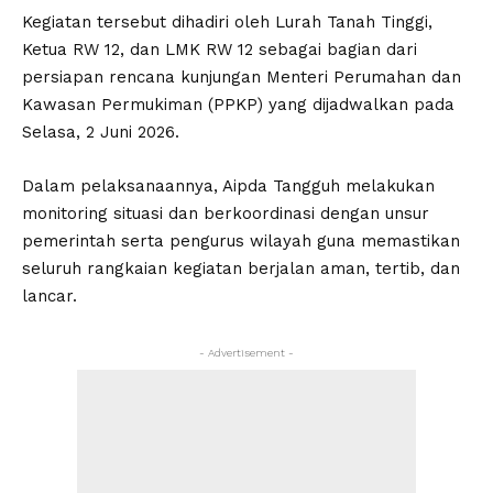
Kegiatan tersebut dihadiri oleh Lurah Tanah Tinggi,
Ketua RW 12, dan LMK RW 12 sebagai bagian dari
persiapan rencana kunjungan Menteri Perumahan dan
Kawasan Permukiman (PPKP) yang dijadwalkan pada
Selasa, 2 Juni 2026.
Dalam pelaksanaannya, Aipda Tangguh melakukan
monitoring situasi dan berkoordinasi dengan unsur
pemerintah serta pengurus wilayah guna memastikan
seluruh rangkaian kegiatan berjalan aman, tertib, dan
lancar.
- Advertisement -