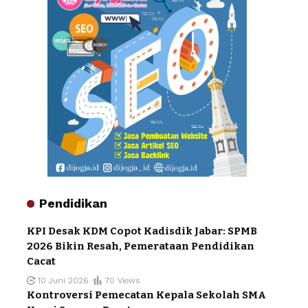
Pendidikan
KPI Desak KDM Copot Kadisdik Jabar: SPMB
2026 Bikin Resah, Pemerataan Pendidikan
Cacat
10 Juni 2026
70 Views
Kontroversi Pemecatan Kepala Sekolah SMA