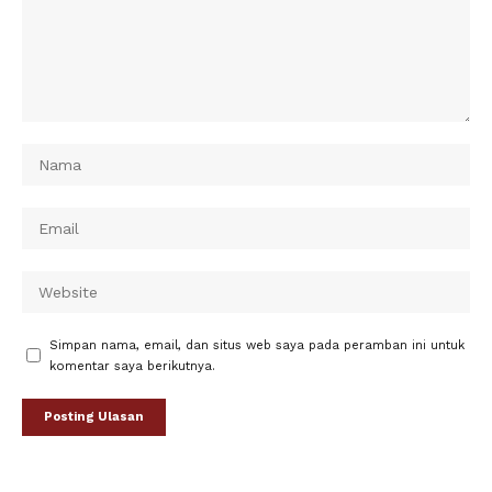
Simpan nama, email, dan situs web saya pada peramban ini untuk
komentar saya berikutnya.