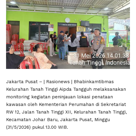
Jakarta Pusat – | Rasionews | Bhabinkamtibmas
Kelurahan Tanah Tinggi Aipda Tangguh melaksanakan
monitoring kegiatan peninjauan lokasi penataan
kawasan oleh Kementerian Perumahan di Sekretariat
RW 12, Jalan Tanah Tinggi XII, Kelurahan Tanah Tinggi,
Kecamatan Johar Baru, Jakarta Pusat, Minggu
(31/5/2026) pukul 13.00 WIB.