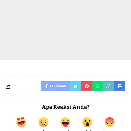
Facebook
Apa Reaksi Anda?