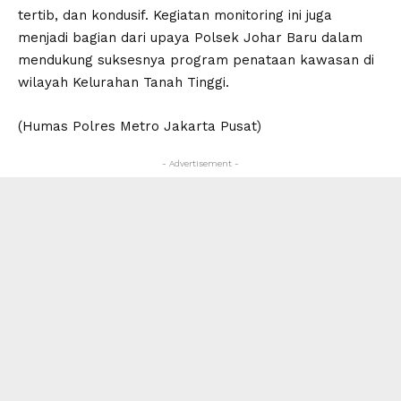
tertib, dan kondusif. Kegiatan monitoring ini juga
menjadi bagian dari upaya Polsek Johar Baru dalam
mendukung suksesnya program penataan kawasan di
wilayah Kelurahan Tanah Tinggi.
(Humas Polres Metro Jakarta Pusat)
- Advertisement -