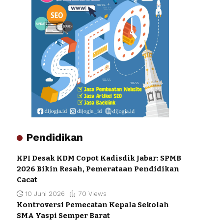
Pendidikan
KPI Desak KDM Copot Kadisdik Jabar: SPMB
2026 Bikin Resah, Pemerataan Pendidikan
Cacat
10 Juni 2026
70 Views
Kontroversi Pemecatan Kepala Sekolah
SMA Yaspi Semper Barat