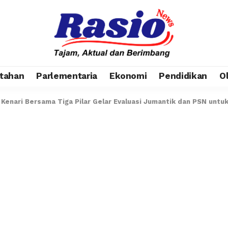
tahan
Parlementaria
Ekonomi
Pendidikan
O
Kenari Bersama Tiga Pilar Gelar Evaluasi Jumantik dan PSN untu