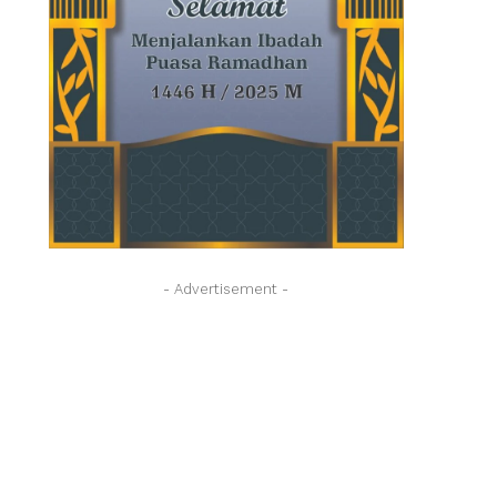
- Advertisement -