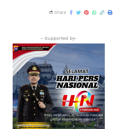
Share
– Supported by-