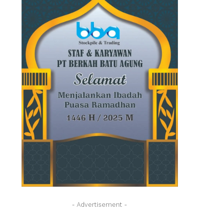
- Advertisement -