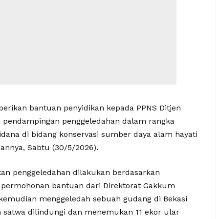
berikan bantuan penyidikan kepada PPNS Ditjen
 pendampingan penggeledahan dalam rangka
dana di bidang konservasi sumber daya alam hayati
annya, Sabtu (30/5/2026).
skan penggeledahan dilakukan berdasarkan
n permohonan bantuan dari Direktorat Gakkum
kemudian menggeledah sebuah gudang di Bekasi
 satwa dilindungi dan menemukan 11 ekor ular