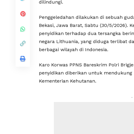
dilindungi.
Penggeledahan dilakukan di sebuah guda
Bekasi, Jawa Barat, Sabtu (30/5/2026).
penyidikan terhadap dua tersangka berin
negara Lithuania, yang diduga terlibat d
berbagai wilayah di Indonesia.
Karo Korwas PPNS Bareskrim Polri Brigj
penyidikan diberikan untuk mendukung
Kementerian Kehutanan.
-