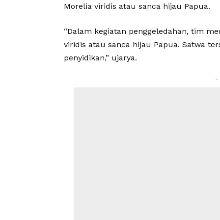
Morelia viridis atau sanca hijau Papua.
“Dalam kegiatan penggeledahan, tim me
viridis atau sanca hijau Papua. Satwa 
penyidikan,” ujarya.
-