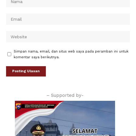
Simpan nama, email, dan situs web saya pada peramban ini untuk
komentar saya berikutnya.
– Supported by-