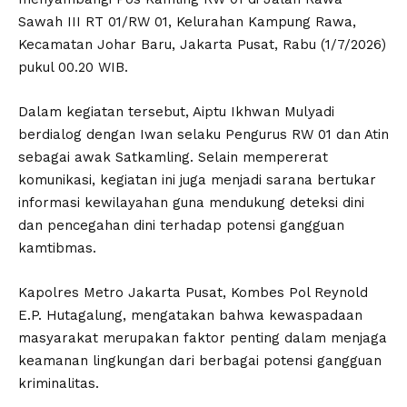
Sawah III RT 01/RW 01, Kelurahan Kampung Rawa,
Kecamatan Johar Baru, Jakarta Pusat, Rabu (1/7/2026)
pukul 00.20 WIB.
Dalam kegiatan tersebut, Aiptu Ikhwan Mulyadi
berdialog dengan Iwan selaku Pengurus RW 01 dan Atin
sebagai awak Satkamling. Selain mempererat
komunikasi, kegiatan ini juga menjadi sarana bertukar
informasi kewilayahan guna mendukung deteksi dini
dan pencegahan dini terhadap potensi gangguan
kamtibmas.
Kapolres Metro Jakarta Pusat, Kombes Pol Reynold
E.P. Hutagalung, mengatakan bahwa kewaspadaan
masyarakat merupakan faktor penting dalam menjaga
keamanan lingkungan dari berbagai potensi gangguan
kriminalitas.