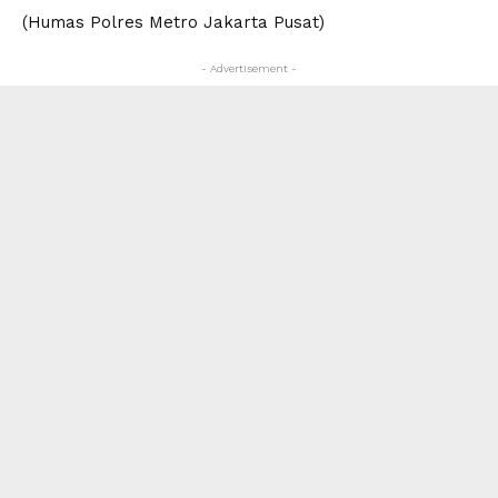
(Humas Polres Metro Jakarta Pusat)
- Advertisement -