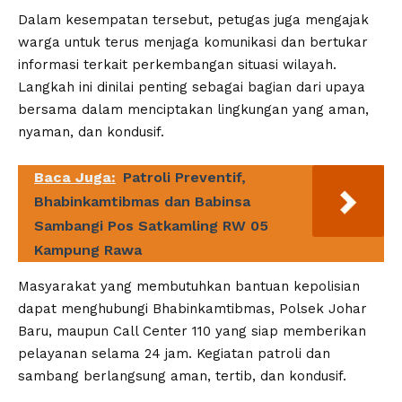
Dalam kesempatan tersebut, petugas juga mengajak
warga untuk terus menjaga komunikasi dan bertukar
informasi terkait perkembangan situasi wilayah.
Langkah ini dinilai penting sebagai bagian dari upaya
bersama dalam menciptakan lingkungan yang aman,
nyaman, dan kondusif.
Baca Juga:
Patroli Preventif,
Bhabinkamtibmas dan Babinsa
Sambangi Pos Satkamling RW 05
Kampung Rawa
Masyarakat yang membutuhkan bantuan kepolisian
dapat menghubungi Bhabinkamtibmas, Polsek Johar
Baru, maupun Call Center 110 yang siap memberikan
pelayanan selama 24 jam. Kegiatan patroli dan
sambang berlangsung aman, tertib, dan kondusif.