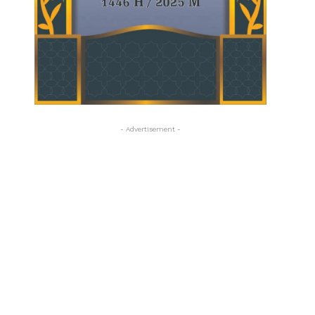
- Advertisement -