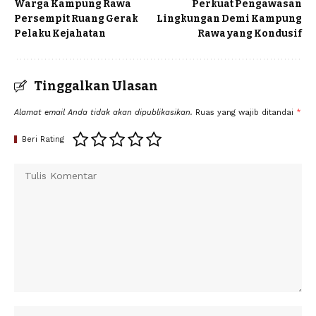
Warga Kampung Rawa
Perkuat Pengawasan
Persempit Ruang Gerak
Lingkungan Demi Kampung
Pelaku Kejahatan
Rawa yang Kondusif
Tinggalkan Ulasan
Alamat email Anda tidak akan dipublikasikan.
Ruas yang wajib ditandai
*
Beri Rating