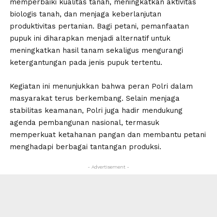
memperbaiki kualitas tanah, meningkatkan aktivitas
biologis tanah, dan menjaga keberlanjutan
produktivitas pertanian. Bagi petani, pemanfaatan
pupuk ini diharapkan menjadi alternatif untuk
meningkatkan hasil tanam sekaligus mengurangi
ketergantungan pada jenis pupuk tertentu.
Kegiatan ini menunjukkan bahwa peran Polri dalam
masyarakat terus berkembang. Selain menjaga
stabilitas keamanan, Polri juga hadir mendukung
agenda pembangunan nasional, termasuk
memperkuat ketahanan pangan dan membantu petani
menghadapi berbagai tantangan produksi.
- Advertisement -