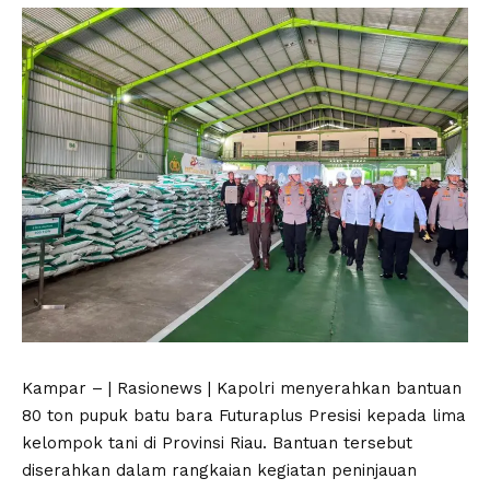
Kampar – | Rasionews | Kapolri menyerahkan bantuan
80 ton pupuk batu bara Futuraplus Presisi kepada lima
kelompok tani di Provinsi Riau. Bantuan tersebut
diserahkan dalam rangkaian kegiatan peninjauan