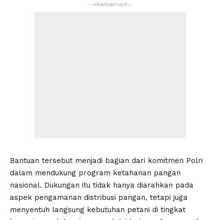
- Advertisement -
Bantuan tersebut menjadi bagian dari komitmen Polri
dalam mendukung program ketahanan pangan
nasional. Dukungan itu tidak hanya diarahkan pada
aspek pengamanan distribusi pangan, tetapi juga
menyentuh langsung kebutuhan petani di tingkat