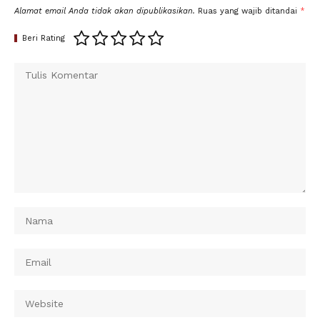
Alamat email Anda tidak akan dipublikasikan.
Ruas yang wajib ditandai
*
Beri Rating