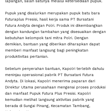
lapangan, salah satunya melalui ketersediaan pupuk.
Pupuk yang disalurkan merupakan pupuk batu bara
Futuraplus Presisi, hasil kerja sama PT Bursatani
Futura Andyta dengan Polri. Produk ini dikembangkan
dengan kandungan tambahan yang disesuaikan dengan
kebutuhan kelompok tani mitra Polri. Dengan
demikian, bantuan yang diberikan diharapkan dapat
memberi manfaat langsung bagi peningkatan
produktivitas pertanian.
Sebelum penyerahan bantuan, Kapolri terlebih dahulu
meninjau operasional pabrik PT Bursatani Futura
Andyta. Di lokasi, Kapolri menerima paparan dari
Direktur Utama perusahaan mengenai proses produksi
dan manfaat Pupuk Futura Plus Presisi. Kapolri
kemudian melihat langsung aktivitas pabrik yang
berada di Sungai Pinang, Kecamatan Tambang,