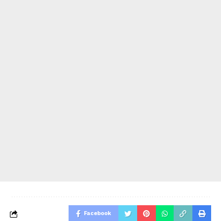
Facebook