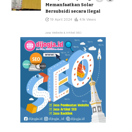
Memanfaatkan Solar
Bersubsidi secara Ilegal
19 April 2024
4.1k Views
Jasa Website & Artikel SEO