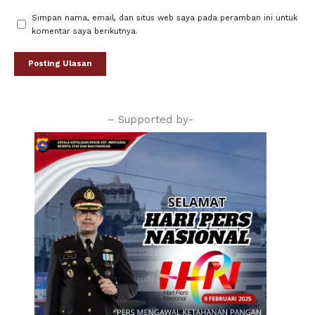
Simpan nama, email, dan situs web saya pada peramban ini untuk
komentar saya berikutnya.
– Supported by-