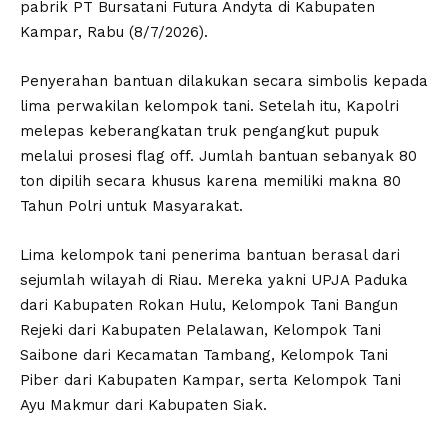
pabrik PT Bursatani Futura Andyta di Kabupaten
Kampar, Rabu (8/7/2026).
Penyerahan bantuan dilakukan secara simbolis kepada
lima perwakilan kelompok tani. Setelah itu, Kapolri
melepas keberangkatan truk pengangkut pupuk
melalui prosesi flag off. Jumlah bantuan sebanyak 80
ton dipilih secara khusus karena memiliki makna 80
Tahun Polri untuk Masyarakat.
Lima kelompok tani penerima bantuan berasal dari
sejumlah wilayah di Riau. Mereka yakni UPJA Paduka
dari Kabupaten Rokan Hulu, Kelompok Tani Bangun
Rejeki dari Kabupaten Pelalawan, Kelompok Tani
Saibone dari Kecamatan Tambang, Kelompok Tani
Piber dari Kabupaten Kampar, serta Kelompok Tani
Ayu Makmur dari Kabupaten Siak.