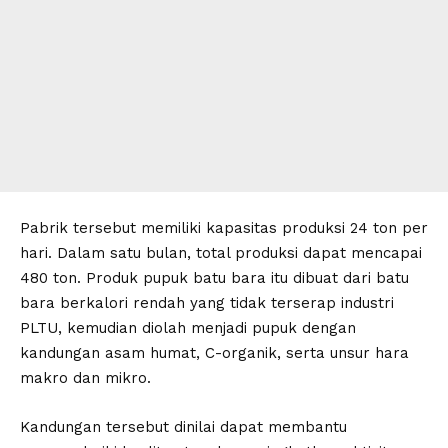
Pabrik tersebut memiliki kapasitas produksi 24 ton per
hari. Dalam satu bulan, total produksi dapat mencapai
480 ton. Produk pupuk batu bara itu dibuat dari batu
bara berkalori rendah yang tidak terserap industri
PLTU, kemudian diolah menjadi pupuk dengan
kandungan asam humat, C-organik, serta unsur hara
makro dan mikro.
Kandungan tersebut dinilai dapat membantu